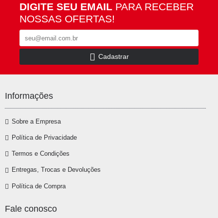
DIGITE SEU EMAIL
PARA RECEBER
NOSSAS OFERTAS!
Cadastrar
Informações
Sobre a Empresa
Política de Privacidade
Termos e Condições
Entregas, Trocas e Devoluções
Política de Compra
Fale conosco