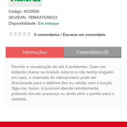
Código:
4520006
SKU/EAN: 7896637638623
Disponibilidade:
Em estoque
0 comentários
Escreva um comentário
/
Informações
Comentários (0)
Permite a visualização de até 4 ambientes. Caso um
visitante chame no módulo externo e não tenha ninguém
em casa, a chamada do videoporteiro pode ser
direcionada para o telefone fixo ou celular com a função
Siga-me. Assim, é possível atende remotamente,
podendo simular presença ou ainda abrir o portão para o
visitante.