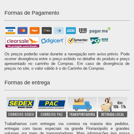
Formas de Pagamento
Os preços poderão variar durante a navegação sem aviso prévio. Pode
ocorrer divergência entre o preço exibido no detalhe do produto e preço
apresentado no carrinho de Compras. Em caso de divergência de
preços no site, o valor válido é o do Carrinho de Compras.
Formas de entrega
Trabalhamos com entregas via correios na maioria dos pedidos,
entregas com taxas especiais na grande Florianópolis e grandes
volumes por meio de transportadoras. Mais informações leia nossa