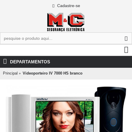
Cadastre-se
0 - R$0,00
DEPARTAMENTOS
Principal
Videoporteiro IV 7000 HS branco