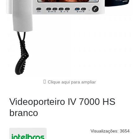
Clique aqui para ampliar
Videoporteiro IV 7000 HS
branco
Visualizações: 3654