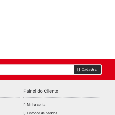
Cadastrar
Painel do Cliente
Minha conta
Histórico de pedidos