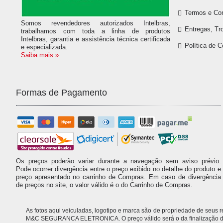
Termos e Co
Somos revendedores autorizados Intelbras,
Entregas, Tr
trabalhamos com toda a linha de produtos
Intelbras, garantia e assistência técnica certificada
Política de 
e especializada.
Saiba mais »
Formas de Pagamento
Os preços poderão variar durante a navegação sem aviso prévio.
Pode ocorrer divergência entre o preço exibido no detalhe do produto e
preço apresentado no carrinho de Compras. Em caso de divergência
de preços no site, o valor válido é o do Carrinho de Compras.
As fotos aqui veiculadas, logotipo e marca são de propriedade de seus
M&C SEGURANCA ELETRONICA. O preço válido será o da finalização da 