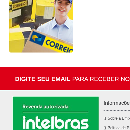
DIGITE SEU EMAIL
PARA RECEBER NO
Informaçõe
Sobre a Emp
Política de P