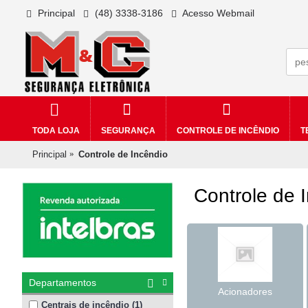
Principal
(48) 3338-3186
Acesso Webmail
TODA LOJA
SEGURANÇA
CONTROLE DE INCÊNDIO
T
Principal
Controle de Incêndio
Controle de 
Departamentos
Acionadores
Centrais de incêndio (1)