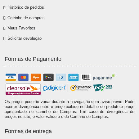
Histórico de pedidos
Carrinho de compras
Meus Favoritos
Solicitar devolução
Formas de Pagamento
Os preços poderão variar durante a navegação sem aviso prévio. Pode
ocorrer divergência entre o preço exibido no detalhe do produto e preço
apresentado no carrinho de Compras. Em caso de divergência de
preços no site, o valor válido é o do Carrinho de Compras.
Formas de entrega