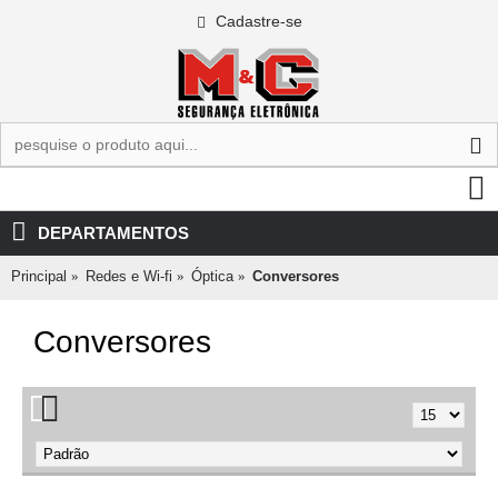
Cadastre-se
0 - R$0,00
DEPARTAMENTOS
Principal
Redes e Wi-fi
Óptica
Conversores
Conversores