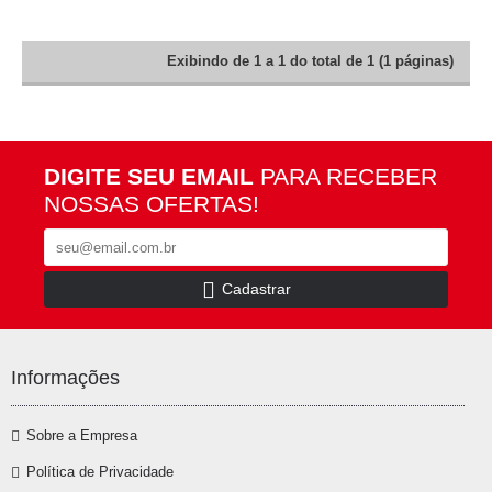
Exibindo de 1 a 1 do total de 1 (1 páginas)
DIGITE SEU EMAIL
PARA RECEBER
NOSSAS OFERTAS!
Cadastrar
Informações
Sobre a Empresa
Política de Privacidade