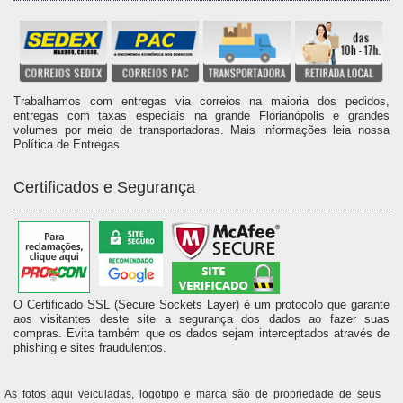
Trabalhamos com entregas via correios na maioria dos pedidos,
entregas com taxas especiais na grande Florianópolis e grandes
volumes por meio de transportadoras. Mais informações leia nossa
Política de Entregas.
Certificados e Segurança
O Certificado SSL (Secure Sockets Layer) é um protocolo que garante
aos visitantes deste site a segurança dos dados ao fazer suas
compras. Evita também que os dados sejam interceptados através de
phishing e sites fraudulentos.
As fotos aqui veiculadas, logotipo e marca são de propriedade de seus