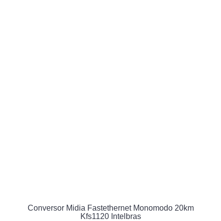
Conversor Midia Fastethernet Monomodo 20km
Kfs1120 Intelbras