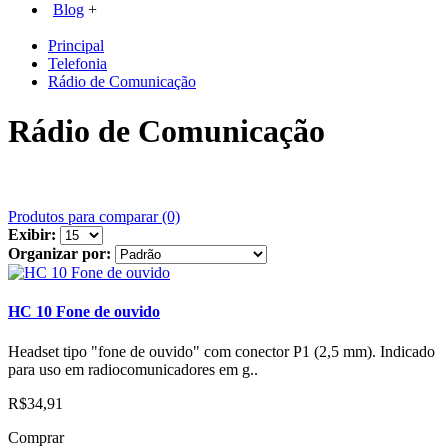
Blog
+
Principal
Telefonia
Rádio de Comunicação
Rádio de Comunicação
Produtos para comparar (0)
Exibir:
Organizar por:
HC 10 Fone de ouvido
Headset tipo "fone de ouvido" com conector P1 (2,5 mm). Indicado
para uso em radiocomunicadores em g..
R$34,91
Comprar