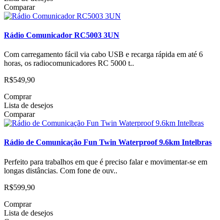
Comparar
Rádio Comunicador RC5003 3UN
Com carregamento fácil via cabo USB e recarga rápida em até 6
horas, os radiocomunicadores RC 5000 t..
R$549,90
Comprar
Lista de desejos
Comparar
Rádio de Comunicação Fun Twin Waterproof 9.6km Intelbras
Perfeito para trabalhos em que é preciso falar e movimentar-se em
longas distâncias. Com fone de ouv..
R$599,90
Comprar
Lista de desejos