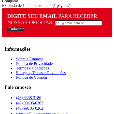
Comparar
Exibindo de 1 a 5 do total de 5 (1 páginas)
DIGITE SEU EMAIL
PARA RECEBER
NOSSAS OFERTAS!
Cadastrar
Informações
Sobre a Empresa
Política de Privacidade
Termos e Condições
Entregas, Trocas e Devoluções
Política de Compra
Fale conosco
(48) 3338-3186
(48) 99105-0262
(48) 99105-0262
contato@mcsegurancasc.com.br