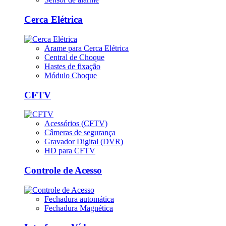
Cerca Elétrica
Arame para Cerca Elétrica
Central de Choque
Hastes de fixação
Módulo Choque
CFTV
Acessórios (CFTV)
Câmeras de segurança
Gravador Digital (DVR)
HD para CFTV
Controle de Acesso
Fechadura automática
Fechadura Magnética