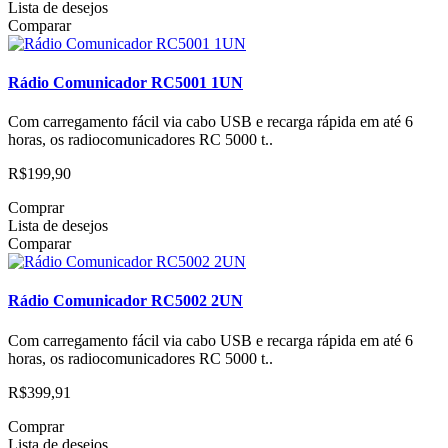
Lista de desejos
Comparar
Rádio Comunicador RC5001 1UN
Com carregamento fácil via cabo USB e recarga rápida em até 6
horas, os radiocomunicadores RC 5000 t..
R$199,90
Comprar
Lista de desejos
Comparar
Rádio Comunicador RC5002 2UN
Com carregamento fácil via cabo USB e recarga rápida em até 6
horas, os radiocomunicadores RC 5000 t..
R$399,91
Comprar
Lista de desejos