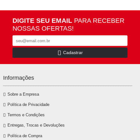
DIGITE SEU EMAIL
PARA RECEBER
NOSSAS OFERTAS!
Cadastrar
Informações
Sobre a Empresa
Política de Privacidade
Termos e Condições
Entregas, Trocas e Devoluções
Política de Compra