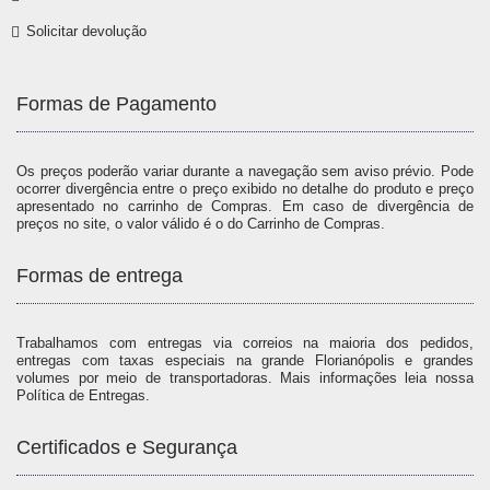
Solicitar devolução
Formas de Pagamento
Os preços poderão variar durante a navegação sem aviso prévio. Pode
ocorrer divergência entre o preço exibido no detalhe do produto e preço
apresentado no carrinho de Compras. Em caso de divergência de
preços no site, o valor válido é o do Carrinho de Compras.
Formas de entrega
Trabalhamos com entregas via correios na maioria dos pedidos,
entregas com taxas especiais na grande Florianópolis e grandes
volumes por meio de transportadoras. Mais informações leia nossa
Política de Entregas.
Certificados e Segurança