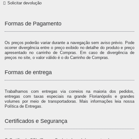
Solicitar devolução
Formas de Pagamento
Os preços poderão variar durante a navegação sem aviso prévio. Pode
ocorrer divergência entre o preço exibido no detalhe do produto e preço
apresentado no carrinho de Compras. Em caso de divergência de
preços no site, o valor válido é o do Carrinho de Compras.
Formas de entrega
Trabalhamos com entregas via correios na maioria dos pedidos,
entregas com taxas especiais na grande Florianópolis e grandes
volumes por meio de transportadoras. Mais informações leia nossa
Política de Entregas.
Certificados e Segurança