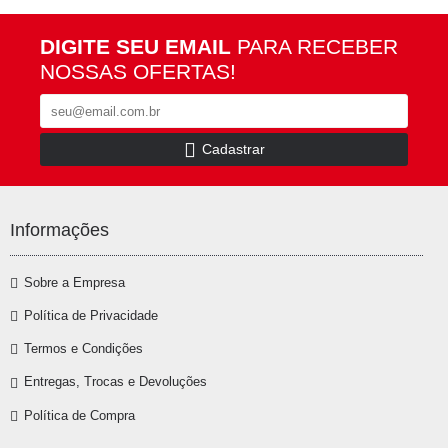
DIGITE SEU EMAIL
PARA RECEBER
NOSSAS OFERTAS!
Cadastrar
Informações
Sobre a Empresa
Política de Privacidade
Termos e Condições
Entregas, Trocas e Devoluções
Política de Compra