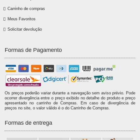
Carrinho de compras
Meus Favoritos
Solicitar devolução
Formas de Pagamento
Os preços poderão variar durante a navegação sem aviso prévio. Pode
ocorrer divergência entre o preço exibido no detalhe do produto e preço
apresentado no carrinho de Compras. Em caso de divergência de
preços no site, o valor válido é o do Carrinho de Compras.
Formas de entrega