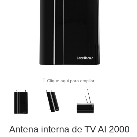
Clique aqui para ampliar
Antena interna de TV AI 2000