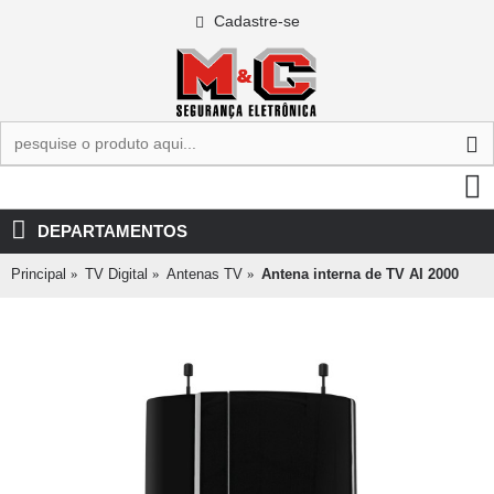
Cadastre-se
0 - R$0,00
DEPARTAMENTOS
Principal
TV Digital
Antenas TV
Antena interna de TV AI 2000