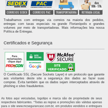
Trabalhamos com entregas via correios na maioria dos pedidos,
entregas com taxas especiais na grande Florianópolis e grandes
volumes por meio de transportadoras. Mais informações leia nossa
Política de Entregas.
Certificados e Segurança
O Certificado SSL (Secure Sockets Layer) é um protocolo que garante
aos visitantes deste site a segurança dos dados ao fazer suas
compras. Evita também que os dados sejam interceptados através de
phishing e sites fraudulentos.
As fotos aqui veiculadas, logotipo e marca são de propriedade de seus
respectivos fabricantes. *Todas as regras e promoções são válidas apenas
para o site www.mcsegurancasc.com.br, em produtos vendidos e entregues