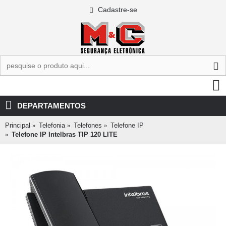
Cadastre-se
0 - R$0,00
DEPARTAMENTOS
Principal
Telefonia
Telefones
Telefone IP
Telefone IP Intelbras TIP 120 LITE