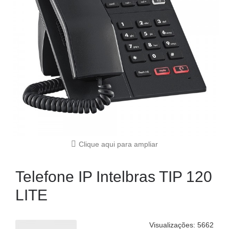
Clique aqui para ampliar
Telefone IP Intelbras TIP 120
LITE
Visualizações: 5662