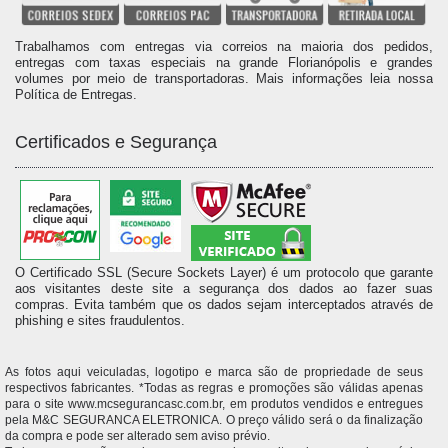
Trabalhamos com entregas via correios na maioria dos pedidos,
entregas com taxas especiais na grande Florianópolis e grandes
volumes por meio de transportadoras. Mais informações leia nossa
Política de Entregas.
Certificados e Segurança
O Certificado SSL (Secure Sockets Layer) é um protocolo que garante
aos visitantes deste site a segurança dos dados ao fazer suas
compras. Evita também que os dados sejam interceptados através de
phishing e sites fraudulentos.
As fotos aqui veiculadas, logotipo e marca são de propriedade de seus
respectivos fabricantes. *Todas as regras e promoções são válidas apenas
para o site www.mcsegurancasc.com.br, em produtos vendidos e entregues
pela M&C SEGURANCA ELETRONICA. O preço válido será o da finalização
da compra e pode ser alterado sem aviso prévio.