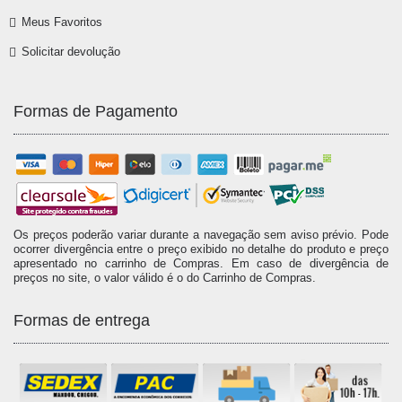
Meus Favoritos
Solicitar devolução
Formas de Pagamento
Os preços poderão variar durante a navegação sem aviso prévio. Pode
ocorrer divergência entre o preço exibido no detalhe do produto e preço
apresentado no carrinho de Compras. Em caso de divergência de
preços no site, o valor válido é o do Carrinho de Compras.
Formas de entrega