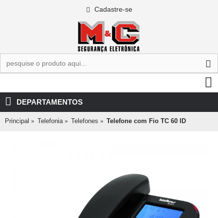
Cadastre-se
0 - R$0,00
DEPARTAMENTOS
Principal
Telefonia
Telefones
Telefone com Fio TC 60 ID