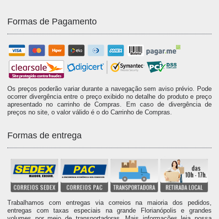
Formas de Pagamento
Os preços poderão variar durante a navegação sem aviso prévio. Pode
ocorrer divergência entre o preço exibido no detalhe do produto e preço
apresentado no carrinho de Compras. Em caso de divergência de
preços no site, o valor válido é o do Carrinho de Compras.
Formas de entrega
Trabalhamos com entregas via correios na maioria dos pedidos,
entregas com taxas especiais na grande Florianópolis e grandes
volumes por meio de transportadoras. Mais informações leia nossa