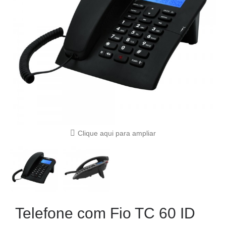
Clique aqui para ampliar
Telefone com Fio TC 60 ID