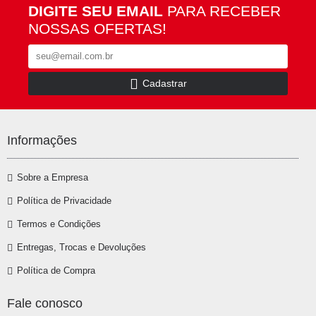
DIGITE SEU EMAIL
PARA RECEBER
NOSSAS OFERTAS!
Cadastrar
Informações
Sobre a Empresa
Política de Privacidade
Termos e Condições
Entregas, Trocas e Devoluções
Política de Compra
Fale conosco