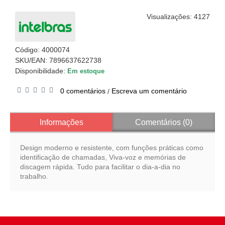
Visualizações: 4127
Código:
4000074
SKU/EAN: 7896637622738
Disponibilidade:
Em estoque
0 comentários
Escreva um comentário
/
Informações
Comentários (0)
Design moderno e resistente, com funções práticas como
identificação de chamadas, Viva-voz e memórias de
discagem rápida. Tudo para facilitar o dia-a-dia no
trabalho.