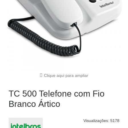
Clique aqui para ampliar
TC 500 Telefone com Fio
Branco Ártico
Visualizações: 5178