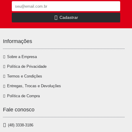
Cadastrar
Informações
Sobre a Empresa
Política de Privacidade
Termos e Condições
Entregas, Trocas e Devoluções
Política de Compra
Fale conosco
(48) 3338-3186