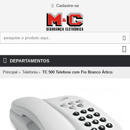
Cadastre-se
0 - R$0,00
DEPARTAMENTOS
Principal
Telefonia
TC 500 Telefone com Fio Branco Ártico