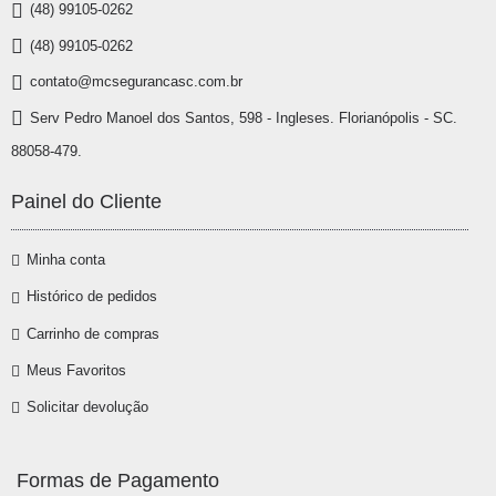
(48) 99105-0262
(48) 99105-0262
contato@mcsegurancasc.com.br
Serv Pedro Manoel dos Santos, 598 - Ingleses. Florianópolis - SC.
88058-479.
Painel do Cliente
Minha conta
Histórico de pedidos
Carrinho de compras
Meus Favoritos
Solicitar devolução
Formas de Pagamento