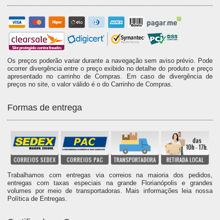
Os preços poderão variar durante a navegação sem aviso prévio. Pode
ocorrer divergência entre o preço exibido no detalhe do produto e preço
apresentado no carrinho de Compras. Em caso de divergência de
preços no site, o valor válido é o do Carrinho de Compras.
Formas de entrega
Trabalhamos com entregas via correios na maioria dos pedidos,
entregas com taxas especiais na grande Florianópolis e grandes
volumes por meio de transportadoras. Mais informações leia nossa
Política de Entregas.