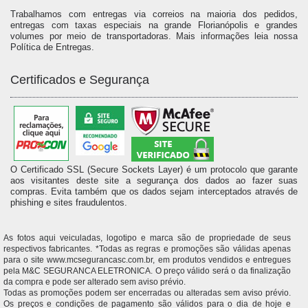
Trabalhamos com entregas via correios na maioria dos pedidos,
entregas com taxas especiais na grande Florianópolis e grandes
volumes por meio de transportadoras. Mais informações leia nossa
Política de Entregas.
Certificados e Segurança
O Certificado SSL (Secure Sockets Layer) é um protocolo que garante
aos visitantes deste site a segurança dos dados ao fazer suas
compras. Evita também que os dados sejam interceptados através de
phishing e sites fraudulentos.
As fotos aqui veiculadas, logotipo e marca são de propriedade de seus
respectivos fabricantes. *Todas as regras e promoções são válidas apenas
para o site www.mcsegurancasc.com.br, em produtos vendidos e entregues
pela M&C SEGURANCA ELETRONICA. O preço válido será o da finalização
da compra e pode ser alterado sem aviso prévio.
Todas as promoções podem ser encerradas ou alteradas sem aviso prévio.
Os preços e condições de pagamento são válidos para o dia de hoje e