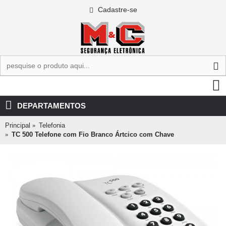
Cadastre-se
0 - R$0,00
DEPARTAMENTOS
Principal
Telefonia
TC 500 Telefone com Fio Branco Ártcico com Chave