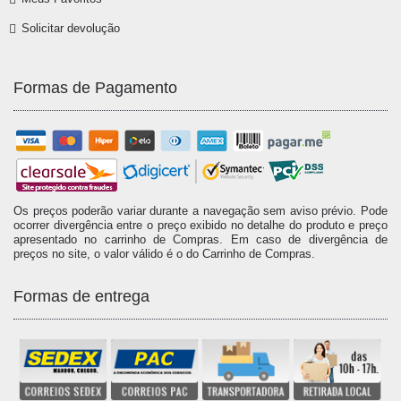
Solicitar devolução
Formas de Pagamento
Os preços poderão variar durante a navegação sem aviso prévio. Pode
ocorrer divergência entre o preço exibido no detalhe do produto e preço
apresentado no carrinho de Compras. Em caso de divergência de
preços no site, o valor válido é o do Carrinho de Compras.
Formas de entrega