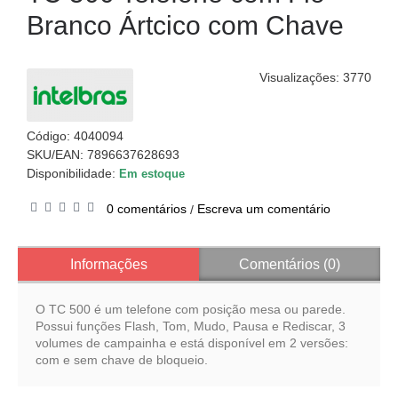
Branco Ártcico com Chave
Visualizações: 3770
Código:
4040094
SKU/EAN: 7896637628693
Disponibilidade:
Em estoque
0 comentários
Escreva um comentário
/
Informações
Comentários (0)
O TC 500 é um telefone com posição mesa ou parede.
Possui funções Flash, Tom, Mudo, Pausa e Rediscar, 3
volumes de campainha e está disponível em 2 versões:
com e sem chave de bloqueio.