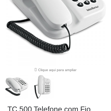
Clique aqui para ampliar
TC 500 Telefone com Fio