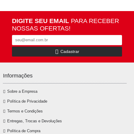
DIGITE SEU EMAIL
PARA RECEBER
NOSSAS OFERTAS!
Cadastrar
Informações
Sobre a Empresa
Política de Privacidade
Termos e Condições
Entregas, Trocas e Devoluções
Política de Compra