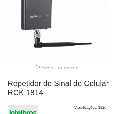
Clique aqui para ampliar
Repetidor de Sinal de Celular
RCK 1814
Visualizações: 2820