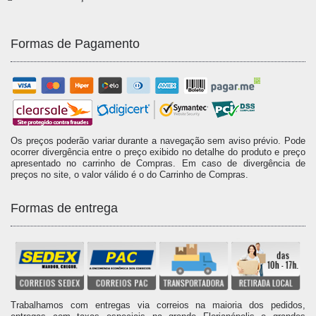
Formas de Pagamento
Os preços poderão variar durante a navegação sem aviso prévio. Pode
ocorrer divergência entre o preço exibido no detalhe do produto e preço
apresentado no carrinho de Compras. Em caso de divergência de
preços no site, o valor válido é o do Carrinho de Compras.
Formas de entrega
Trabalhamos com entregas via correios na maioria dos pedidos,