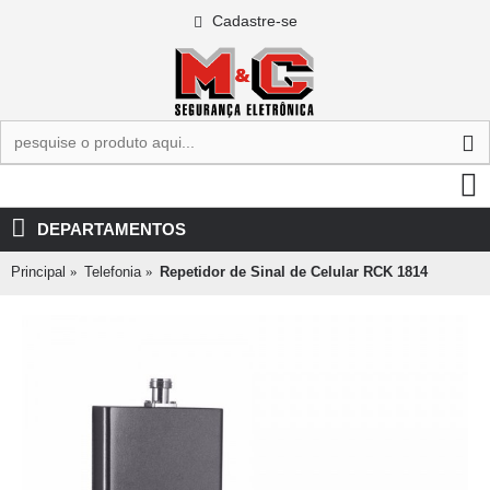
Cadastre-se
0 - R$0,00
DEPARTAMENTOS
Principal
Telefonia
Repetidor de Sinal de Celular RCK 1814