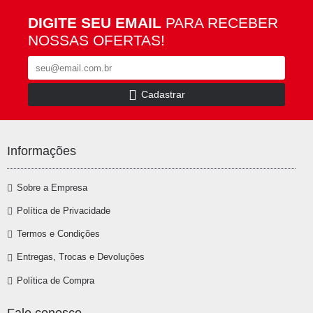
DIGITE SEU EMAIL
PARA RECEBER
NOSSAS OFERTAS!
Cadastrar
Informações
Sobre a Empresa
Política de Privacidade
Termos e Condições
Entregas, Trocas e Devoluções
Política de Compra
Fale conosco