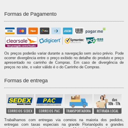
Formas de Pagamento
Os preços poderão variar durante a navegação sem aviso prévio. Pode
ocorrer divergência entre o preço exibido no detalhe do produto e preço
apresentado no carrinho de Compras. Em caso de divergência de
preços no site, o valor válido é o do Carrinho de Compras.
Formas de entrega
Trabalhamos com entregas via correios na maioria dos pedidos,
entregas com taxas especiais na grande Florianópolis e grandes