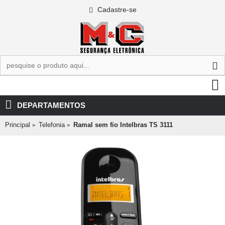
Cadastre-se
0 - R$0,00
DEPARTAMENTOS
Principal
Telefonia
Ramal sem fio Intelbras TS 3111