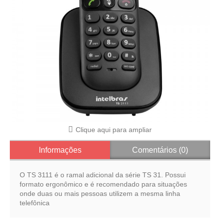
Clique aqui para ampliar
Informações
Comentários (0)
O TS 3111 é o ramal adicional da série TS 31. Possui
formato ergonômico e é recomendado para situações
onde duas ou mais pessoas utilizem a mesma linha
telefônica