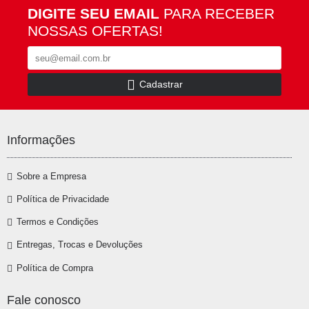
DIGITE SEU EMAIL
PARA RECEBER
NOSSAS OFERTAS!
Cadastrar
Informações
Sobre a Empresa
Política de Privacidade
Termos e Condições
Entregas, Trocas e Devoluções
Política de Compra
Fale conosco