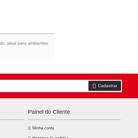
ado, ideal para ambientes
Cadastrar
Painel do Cliente
Minha conta