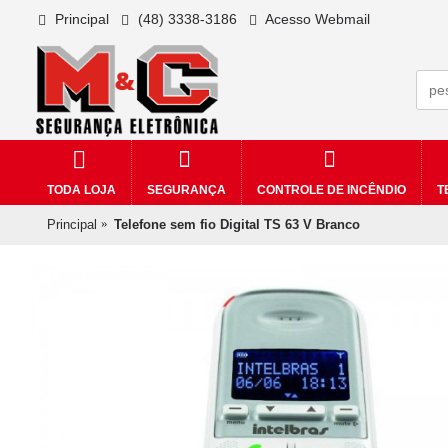
Principal
(48) 3338-3186
Acesso Webmail
TODA LOJA
SEGURANÇA
CONTROLE DE INCÊNDIO
T
Principal
Telefone sem fio Digital TS 63 V Branco