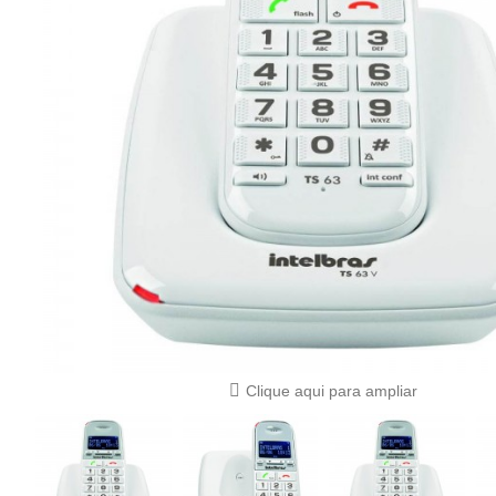
Clique aqui para ampliar