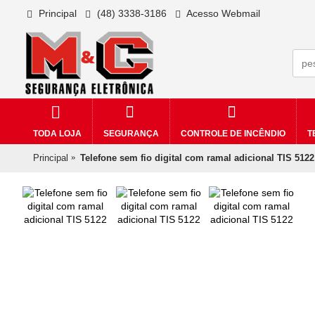
Principal
(48) 3338-3186
Acesso Webmail
TODA LOJA
SEGURANÇA
CONTROLE DE INCÊNDIO
T
Principal
Telefone sem fio digital com ramal adicional TIS 5122