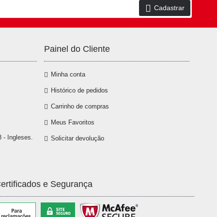
Cadastrar
Painel do Cliente
Minha conta
Histórico de pedidos
Carrinho de compras
Meus Favoritos
 - Ingleses.
Solicitar devolução
ertificados e Segurança