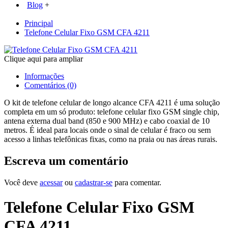
Blog
+
Principal
Telefone Celular Fixo GSM CFA 4211
Clique aqui para ampliar
Informações
Comentários (0)
O kit de telefone celular de longo alcance CFA 4211 é uma solução
completa em um só produto: telefone celular fixo GSM single chip,
antena externa dual band (850 e 900 MHz) e cabo coaxial de 10
metros. É ideal para locais onde o sinal de celular é fraco ou sem
acesso a linhas telefônicas fixas, como na praia ou nas áreas rurais.
Escreva um comentário
Você deve
acessar
ou
cadastrar-se
para comentar.
Telefone Celular Fixo GSM
CFA 4211