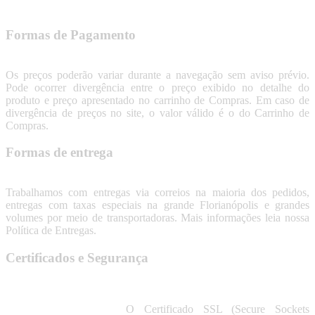
Formas de Pagamento
Os preços poderão variar durante a navegação sem aviso prévio.
Pode ocorrer divergência entre o preço exibido no detalhe do
produto e preço apresentado no carrinho de Compras. Em caso de
divergência de preços no site, o valor válido é o do Carrinho de
Compras.
Formas de entrega
Trabalhamos com entregas via correios na maioria dos pedidos,
entregas com taxas especiais na grande Florianópolis e grandes
volumes por meio de transportadoras. Mais informações leia nossa
Política de Entregas.
Certificados e Segurança
O Certificado SSL (Secure Sockets