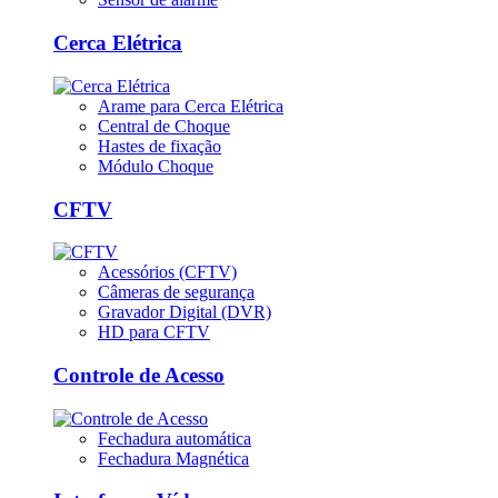
Cerca Elétrica
Arame para Cerca Elétrica
Central de Choque
Hastes de fixação
Módulo Choque
CFTV
Acessórios (CFTV)
Câmeras de segurança
Gravador Digital (DVR)
HD para CFTV
Controle de Acesso
Fechadura automática
Fechadura Magnética