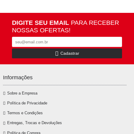
DIGITE SEU EMAIL
PARA RECEBER
NOSSAS OFERTAS!
Cadastrar
Informações
Sobre a Empresa
Política de Privacidade
Termos e Condições
Entregas, Trocas e Devoluções
Política de Compra