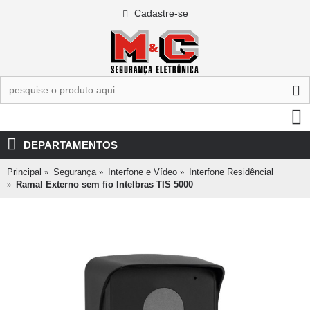
Cadastre-se
0 - R$0,00
DEPARTAMENTOS
Principal
Segurança
Interfone e Vídeo
Interfone Residêncial
Ramal Externo sem fio Intelbras TIS 5000