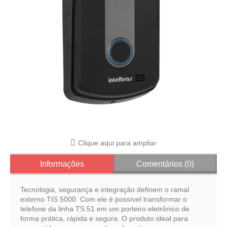
Clique aqui para ampliar
Informações
Comentários (0)
Tecnologia, segurança e integração definem o ramal
externo TIS 5000. Com ele é possível transformar o
telefone da linha TS 51 em um porteiro eletrônico de
forma prática, rápida e segura. O produto ideal para