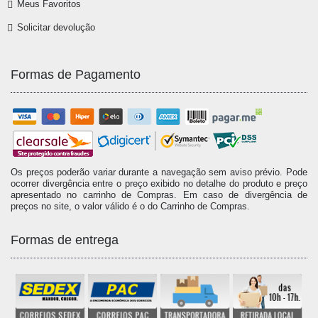
Meus Favoritos
Solicitar devolução
Formas de Pagamento
Os preços poderão variar durante a navegação sem aviso prévio. Pode
ocorrer divergência entre o preço exibido no detalhe do produto e preço
apresentado no carrinho de Compras. Em caso de divergência de
preços no site, o valor válido é o do Carrinho de Compras.
Formas de entrega