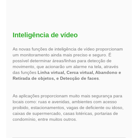
Inteligência de vídeo
As novas funções de inteligência de vídeo proporcionam
um monitoramento ainda mais preciso e seguro. É
possível determinar áreas/linhas para detecção de
movimento, que acionarão um alarme na tela, através
das funções
Linha virtual, Cerca virtual, Abandono e
Retirada de objetos, e Detecção de faces
.
As aplicações proporcionam muito mais segurança para
locais como: ruas e avenidas, ambientes com acesso
proibido, estacionamentos, vagas de deficiente ou idoso,
caixas de supermercado, casas lotéricas, portarias de
condomínio, entre muitos outros.