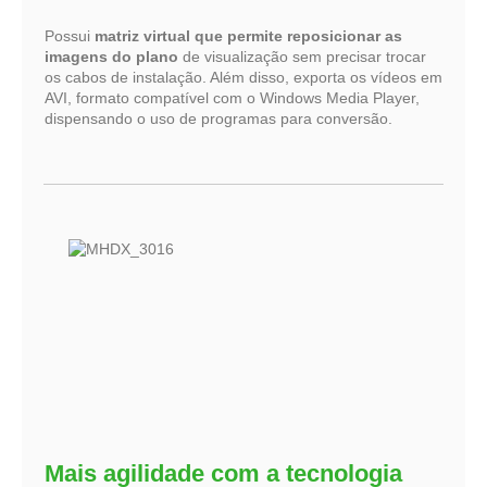
Possui
matriz virtual que permite reposicionar as
imagens do plano
de visualização sem precisar trocar
os cabos de instalação. Além disso, exporta os vídeos em
AVI, formato compatível com o Windows Media Player,
dispensando o uso de programas para conversão.
Mais agilidade com a tecnologia