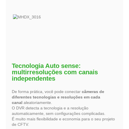
Tecnologia Auto sense:
multirresoluções com canais
independentes
De forma prática, você pode conectar
câmeras de
diferentes tecnologias e resoluções em cada
canal
aleatoriamente.
O DVR detecta a tecnologia e a resolução
automaticamente, sem configurações complicadas.
É muito mais flexibilidade e economia para o seu projeto
de CFTV.