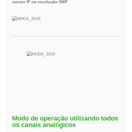
canais IP na resolução 5MP
.
Modo de operação utilizando todos
os canais analógicos