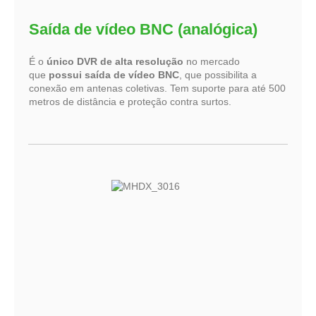
Saída de vídeo BNC (analógica)
É o
único DVR de alta resolução
no mercado
que
possui saída de vídeo BNC
, que possibilita a
conexão em antenas coletivas. Tem suporte para até 500
metros de distância e proteção contra surtos.