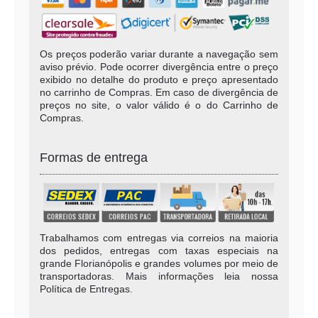
Os preços poderão variar durante a navegação sem
aviso prévio. Pode ocorrer divergência entre o preço
exibido no detalhe do produto e preço apresentado
no carrinho de Compras. Em caso de divergência de
preços no site, o valor válido é o do Carrinho de
Compras.
Formas de entrega
Trabalhamos com entregas via correios na maioria
dos pedidos, entregas com taxas especiais na
grande Florianópolis e grandes volumes por meio de
transportadoras. Mais informações leia nossa
Política de Entregas.