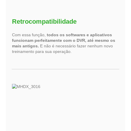
Retrocompatibilidade
Com essa função,
todos os softwares e aplicativos
funcionam perfeitamente com o DVR, até mesmo os
mais antigos.
E não é necessário fazer nenhum novo
treinamento para sua operação.