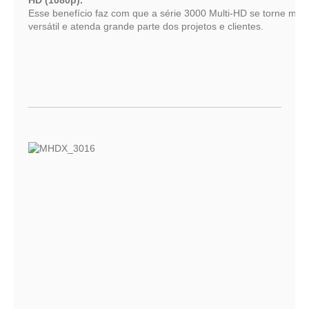
Esse benefício faz com que a série 3000 Multi-HD se torne mais
versátil e atenda grande parte dos projetos e clientes.