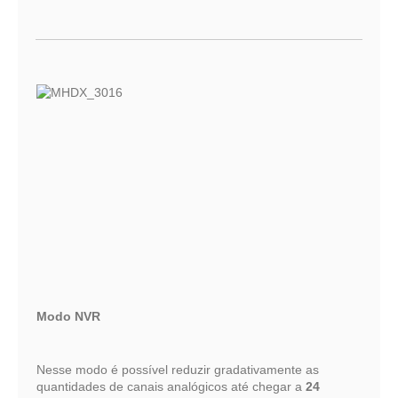
Modo NVR
Nesse modo é possível reduzir gradativamente as
quantidades de canais analógicos até chegar a
24