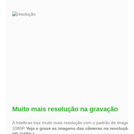
Muito mais resolução na gravação
A Intelbras traz muito mais resolução com o padrão de imagem
1080P.
Veja e grave as imagens das câmeras na resolução F
HD (1080p).