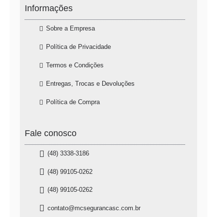
Informações
Sobre a Empresa
Política de Privacidade
Termos e Condições
Entregas, Trocas e Devoluções
Política de Compra
Fale conosco
(48) 3338-3186
(48) 99105-0262
(48) 99105-0262
contato@mcsegurancasc.com.br