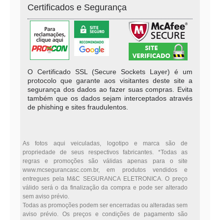
Certificados e Segurança
O Certificado SSL (Secure Sockets Layer) é um
protocolo que garante aos visitantes deste site a
segurança dos dados ao fazer suas compras. Evita
também que os dados sejam interceptados através
de phishing e sites fraudulentos.
As fotos aqui veiculadas, logotipo e marca são de
propriedade de seus respectivos fabricantes. *Todas as
regras e promoções são válidas apenas para o site
www.mcsegurancasc.com.br, em produtos vendidos e
entregues pela M&C SEGURANCA ELETRONICA. O preço
válido será o da finalização da compra e pode ser alterado
sem aviso prévio.
Todas as promoções podem ser encerradas ou alteradas sem
aviso prévio. Os preços e condições de pagamento são