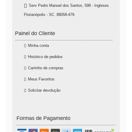
Serv Pedro Manoel dos Santos, 598 - Ingleses.
Florianópolis - SC. 88058-479.
Painel do Cliente
Minha conta
Histórico de pedidos
Carrinho de compras
Meus Favoritos
Solicitar devolução
Formas de Pagamento