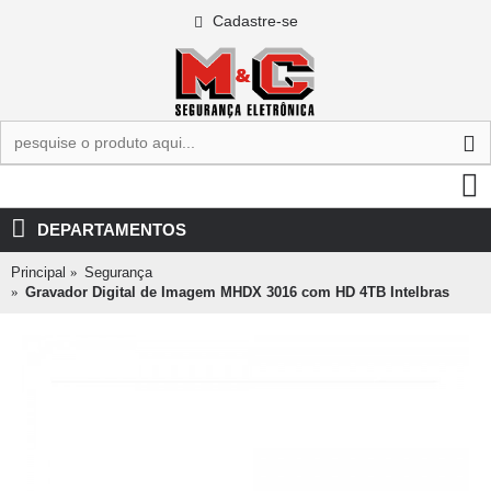
Cadastre-se
0 - R$0,00
DEPARTAMENTOS
Principal
Segurança
Gravador Digital de Imagem MHDX 3016 com HD 4TB Intelbras