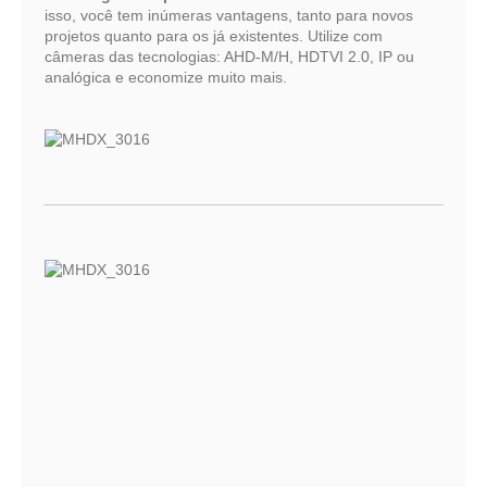
isso, você tem inúmeras vantagens, tanto para novos
projetos quanto para os já existentes. Utilize com
câmeras das tecnologias: AHD-M/H, HDTVI 2.0, IP ou
analógica e economize muito mais.