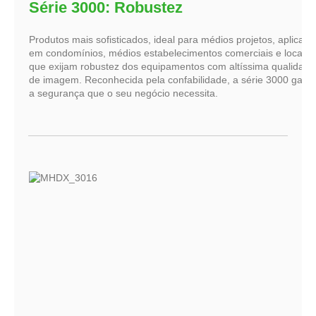
Série 3000: Robustez
Produtos mais sofisticados, ideal para médios projetos, aplicado
em condomínios, médios estabelecimentos comerciais e locais
que exijam robustez dos equipamentos com altíssima qualidade
de imagem. Reconhecida pela confabilidade, a série 3000 gara
a segurança que o seu negócio necessita.