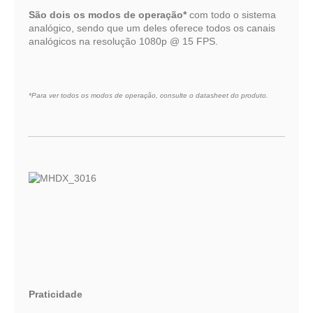
São dois os modos de operação*
com todo o sistema
analógico, sendo que um deles oferece todos os canais
analógicos na resolução 1080p @ 15 FPS.
*Para ver todos os modos de operação, consulte o datasheet do produto.
Praticidade