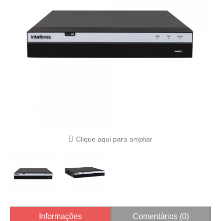
Clique aqui para ampliar
Informações
Comentários (0)