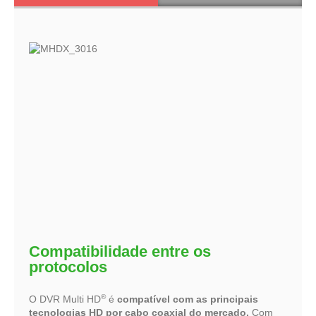
Compatibilidade entre os
protocolos
®
O DVR Multi HD
é
compatível com as principais
tecnologias HD por cabo coaxial do mercado.
Com