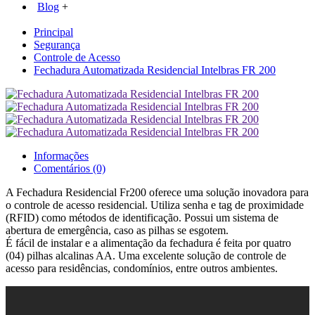
Blog
+
Principal
Segurança
Controle de Acesso
Fechadura Automatizada Residencial Intelbras FR 200
Informações
Comentários (0)
A Fechadura Residencial Fr200 oferece uma solução inovadora para
o controle de acesso residencial. Utiliza senha e tag de proximidade
(RFID) como métodos de identificação. Possui um sistema de
abertura de emergência, caso as pilhas se esgotem.
É fácil de instalar e a alimentação da fechadura é feita por quatro
(04) pilhas alcalinas AA. Uma excelente solução de controle de
acesso para residências, condomínios, entre outros ambientes.