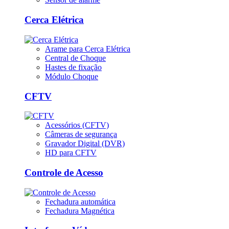
Cerca Elétrica
Arame para Cerca Elétrica
Central de Choque
Hastes de fixação
Módulo Choque
CFTV
Acessórios (CFTV)
Câmeras de segurança
Gravador Digital (DVR)
HD para CFTV
Controle de Acesso
Fechadura automática
Fechadura Magnética