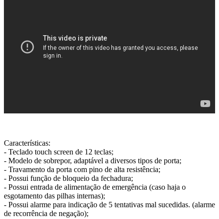
Características:
- Teclado touch screen de 12 teclas;
- Modelo de sobrepor, adaptável a diversos tipos de porta;
- Travamento da porta com pino de alta resistência;
- Possui função de bloqueio da fechadura;
- Possui entrada de alimentação de emergência (caso haja o
esgotamento das pilhas internas);
- Possui alarme para indicação de 5 tentativas mal sucedidas. (alarme
de recorrência de negação);