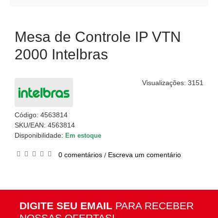
Mesa de Controle IP VTN
2000 Intelbras
Visualizações: 3151
Código:
4563814
SKU/EAN: 4563814
Disponibilidade:
Em estoque
0 comentários
Escreva um comentário
/
DIGITE SEU EMAIL
PARA RECEBER
NOSSAS OFERTAS!