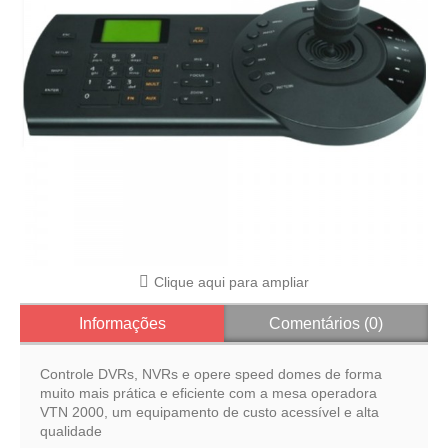
Clique aqui para ampliar
Informações
Comentários (0)
Controle DVRs, NVRs e opere speed domes de forma
muito mais prática e eficiente com a mesa operadora
VTN 2000, um equipamento de custo acessível e alta
qualidade