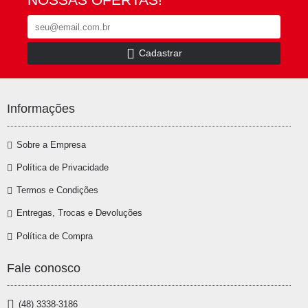
Cadastrar
Informações
Sobre a Empresa
Política de Privacidade
Termos e Condições
Entregas, Trocas e Devoluções
Política de Compra
Fale conosco
(48) 3338-3186