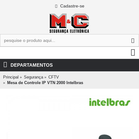
Cadastre-se
0 - R$0,00
DEPARTAMENTOS
Principal
Segurança
CFTV
Mesa de Controle IP VTN 2000 Intelbras