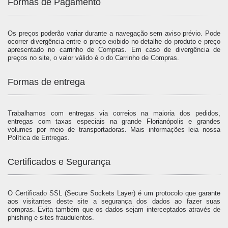
Formas de Pagamento
Os preços poderão variar durante a navegação sem aviso prévio. Pode
ocorrer divergência entre o preço exibido no detalhe do produto e preço
apresentado no carrinho de Compras. Em caso de divergência de
preços no site, o valor válido é o do Carrinho de Compras.
Formas de entrega
Trabalhamos com entregas via correios na maioria dos pedidos,
entregas com taxas especiais na grande Florianópolis e grandes
volumes por meio de transportadoras. Mais informações leia nossa
Política de Entregas.
Certificados e Segurança
O Certificado SSL (Secure Sockets Layer) é um protocolo que garante
aos visitantes deste site a segurança dos dados ao fazer suas
compras. Evita também que os dados sejam interceptados através de
phishing e sites fraudulentos.