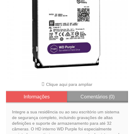
Clique aqui para ampliar
Informações
Comentários (0)
Integre a sua residência ou ao seu escritório um sistema
de segurança completo, incluindo gravações de altas
definições e suporte de armazenamento para até 32
câmeras. O HD interno WD Purple foi especialmente