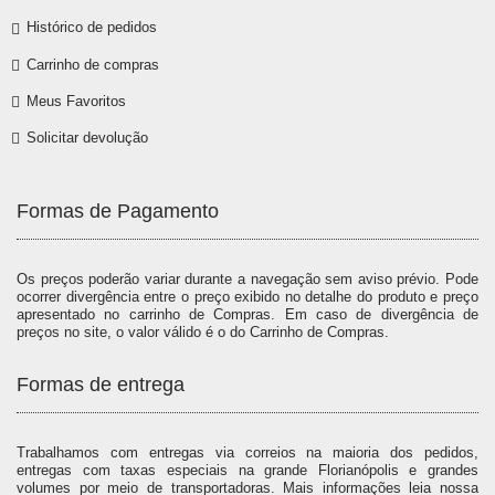
Histórico de pedidos
Carrinho de compras
Meus Favoritos
Solicitar devolução
Formas de Pagamento
Os preços poderão variar durante a navegação sem aviso prévio. Pode
ocorrer divergência entre o preço exibido no detalhe do produto e preço
apresentado no carrinho de Compras. Em caso de divergência de
preços no site, o valor válido é o do Carrinho de Compras.
Formas de entrega
Trabalhamos com entregas via correios na maioria dos pedidos,
entregas com taxas especiais na grande Florianópolis e grandes
volumes por meio de transportadoras. Mais informações leia nossa