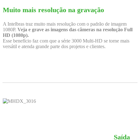
Muito mais resolução na gravação
A Intelbras traz muito mais resolução com o padrão de imagem
1080P.
Veja e grave as imagens das câmeras na resolução Full
HD (1080p).
Esse benefício faz com que a série 3000 Multi-HD se torne mais
versátil e atenda grande parte dos projetos e clientes.
Saída