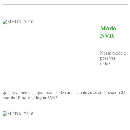
Modo
NVR
Nesse modo é
possível
reduzir
gradativamente as quantidades de canais analógicos até chegar a
24
canais IP na resolução 5MP
.