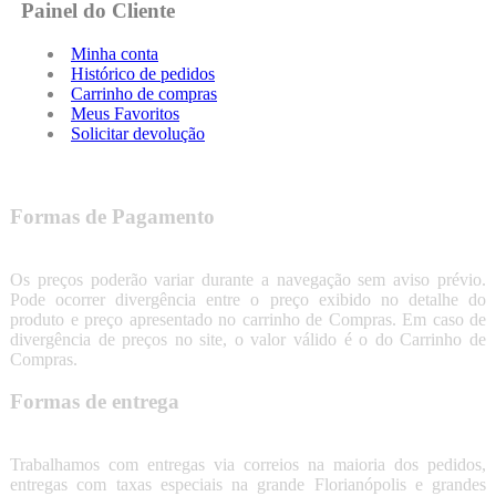
Painel do Cliente
Minha conta
Histórico de pedidos
Carrinho de compras
Meus Favoritos
Solicitar devolução
Formas de Pagamento
Os preços poderão variar durante a navegação sem aviso prévio.
Pode ocorrer divergência entre o preço exibido no detalhe do
produto e preço apresentado no carrinho de Compras. Em caso de
divergência de preços no site, o valor válido é o do Carrinho de
Compras.
Formas de entrega
Trabalhamos com entregas via correios na maioria dos pedidos,
entregas com taxas especiais na grande Florianópolis e grandes