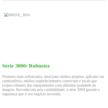
Série 3000: Robustez
Produtos mais sofisticados, ideal para médios projetos, aplicado em
condomínios, médios estabelecimentos comerciais e locais que
exijam robustez dos equipamentos com altíssima qualidade de
imagem. Reconhecida pela confabilidade, a série 3000 garante a
segurança que o seu negócio necessita.