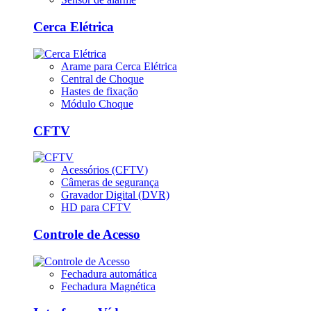
Cerca Elétrica
Arame para Cerca Elétrica
Central de Choque
Hastes de fixação
Módulo Choque
CFTV
Acessórios (CFTV)
Câmeras de segurança
Gravador Digital (DVR)
HD para CFTV
Controle de Acesso
Fechadura automática
Fechadura Magnética