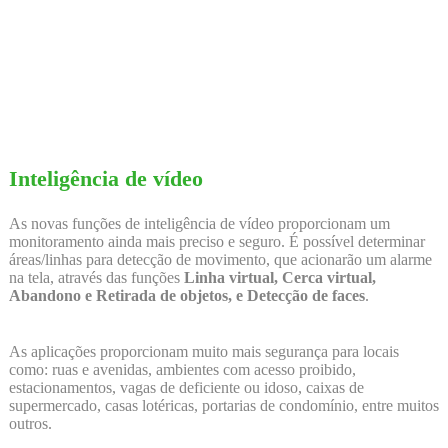
Inteligência de vídeo
As novas funções de inteligência de vídeo proporcionam um
monitoramento ainda mais preciso e seguro. É possível determinar
áreas/linhas para detecção de movimento, que acionarão um alarme
na tela, através das funções
Linha virtual, Cerca virtual,
Abandono e Retirada de objetos, e Detecção de faces
.
As aplicações proporcionam muito mais segurança para locais
como: ruas e avenidas, ambientes com acesso proibido,
estacionamentos, vagas de deficiente ou idoso, caixas de
supermercado, casas lotéricas, portarias de condomínio, entre muitos
outros.