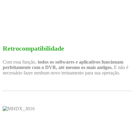
Retrocompatibilidade
Com essa função,
todos os softwares e aplicativos funcionam
perfeitamente com o DVR, até mesmo os mais antigos.
E não é
necessário fazer nenhum novo treinamento para sua operação.