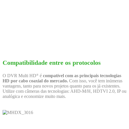
Compatibilidade entre os protocolos
O DVR Multi HD
é
compatível com as principais tecnologias
®
HD por cabo coaxial do mercado.
Com isso, você tem inúmeras
vantagens, tanto para novos projetos quanto para os já existentes.
Utilize com câmeras das tecnologias: AHD-M/H, HDTVI 2.0, IP ou
analógica e economize muito mais.