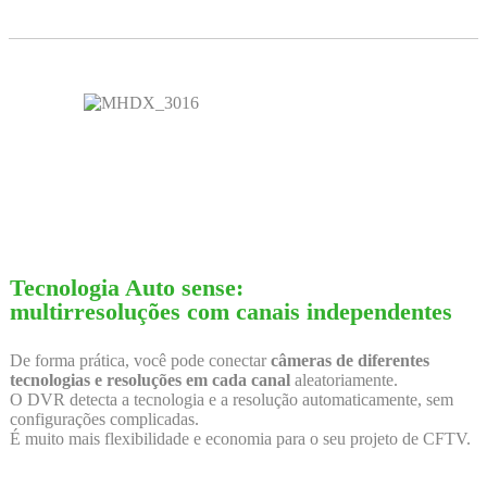
Tecnologia Auto sense:
multirresoluções com canais independentes
De forma prática, você pode conectar
câmeras de diferentes
tecnologias e resoluções em cada canal
aleatoriamente.
O DVR detecta a tecnologia e a resolução automaticamente, sem
configurações complicadas.
É muito mais flexibilidade e economia para o seu projeto de CFTV.