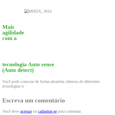
Mais
agilidade
com a
tecnologia Auto sense
(Auto detect)
Você pode conectar de forma aleatória câmeras de diferentes
tecnologias n
Escreva um comentário
Você deve
acessar
ou
cadastrar-se
para comentar.