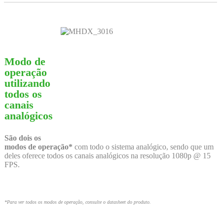
Modo de
operação
utilizando
todos os
canais
analógicos
São dois os
modos de operação*
com todo o sistema analógico, sendo que um
deles oferece todos os canais analógicos na resolução 1080p @ 15
FPS.
*Para ver todos os modos de operação, consulte o datasheet do produto.