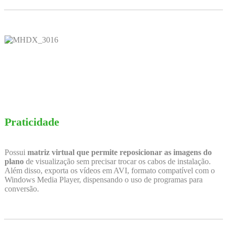
Praticidade
Possui
matriz virtual que permite reposicionar as imagens do
plano
de visualização sem precisar trocar os cabos de instalação.
Além disso, exporta os vídeos em AVI, formato compatível com o
Windows Media Player, dispensando o uso de programas para
conversão.