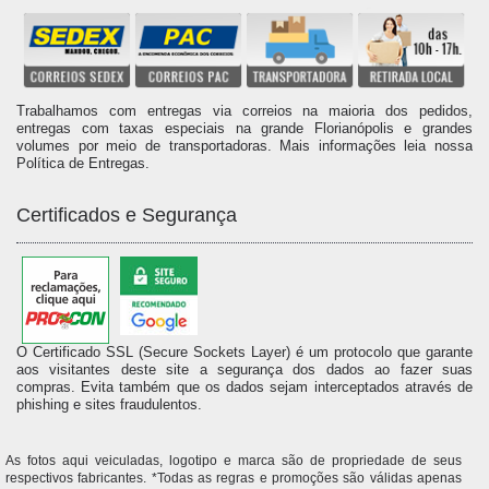
Trabalhamos com entregas via correios na maioria dos pedidos,
entregas com taxas especiais na grande Florianópolis e grandes
volumes por meio de transportadoras. Mais informações leia nossa
Política de Entregas.
Certificados e Segurança
O Certificado SSL (Secure Sockets Layer) é um protocolo que garante
aos visitantes deste site a segurança dos dados ao fazer suas
compras. Evita também que os dados sejam interceptados através de
phishing e sites fraudulentos.
As fotos aqui veiculadas, logotipo e marca são de propriedade de seus
respectivos fabricantes. *Todas as regras e promoções são válidas apenas