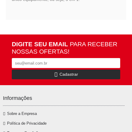
DIGITE SEU EMAIL
PARA RECEBER
NOSSAS OFERTAS!
Cadastrar
Informações
Sobre a Empresa
Política de Privacidade