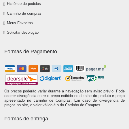
Histórico de pedidos
Carrinho de compras
Meus Favoritos
Solicitar devolução
Formas de Pagamento
Os preços poderão variar durante a navegação sem aviso prévio. Pode
ocorrer divergência entre o preço exibido no detalhe do produto e preço
apresentado no carrinho de Compras. Em caso de divergência de
preços no site, o valor válido é o do Carrinho de Compras.
Formas de entrega