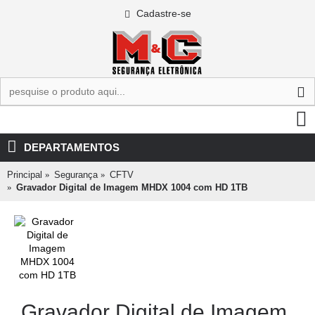
Cadastre-se
0 - R$0,00
DEPARTAMENTOS
Principal
Segurança
CFTV
Gravador Digital de Imagem MHDX 1004 com HD 1TB
Gravador Digital de Imagem