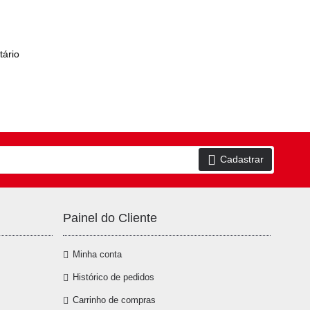
ário
Cadastrar
Painel do Cliente
Minha conta
Histórico de pedidos
Carrinho de compras