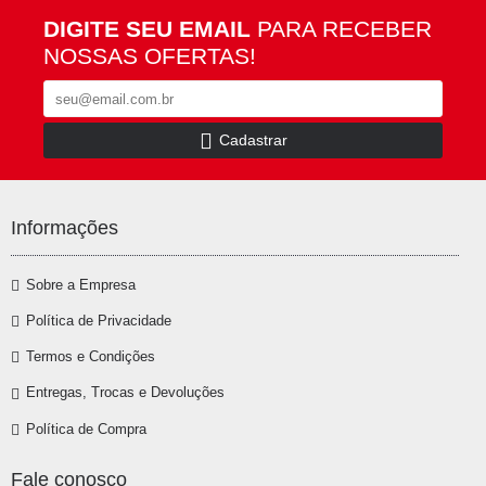
DIGITE SEU EMAIL
PARA RECEBER
NOSSAS OFERTAS!
Cadastrar
Informações
Sobre a Empresa
Política de Privacidade
Termos e Condições
Entregas, Trocas e Devoluções
Política de Compra
Fale conosco