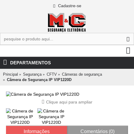
Cadastre-se
0 - R$0,00
DEPARTAMENTOS
Principal
Segurança
CFTV
Câmeras de segurança
Câmera de Segurança IP VIP1220D
Clique aqui para ampliar
Informações
Comentários (0)