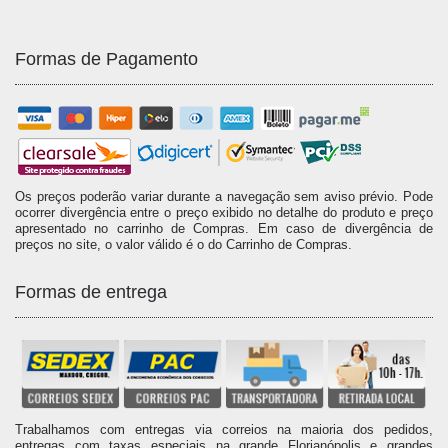
Formas de Pagamento
Os preços poderão variar durante a navegação sem aviso prévio. Pode
ocorrer divergência entre o preço exibido no detalhe do produto e preço
apresentado no carrinho de Compras. Em caso de divergência de
preços no site, o valor válido é o do Carrinho de Compras.
Formas de entrega
Trabalhamos com entregas via correios na maioria dos pedidos,
entregas com taxas especiais na grande Florianópolis e grandes