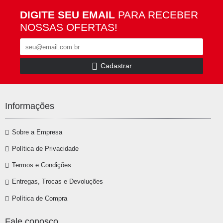
DIGITE SEU EMAIL
PARA RECEBER
NOSSAS OFERTAS!
Cadastrar
Informações
Sobre a Empresa
Política de Privacidade
Termos e Condições
Entregas, Trocas e Devoluções
Política de Compra
Fale conosco