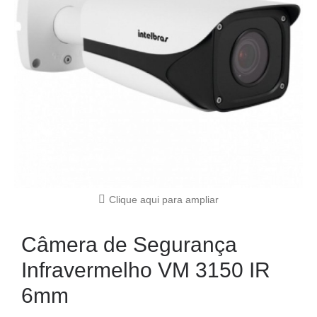
Clique aqui para ampliar
Câmera de Segurança
Infravermelho VM 3150 IR
6mm