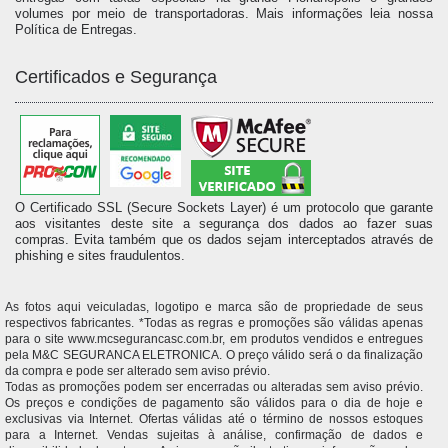
volumes por meio de transportadoras. Mais informações leia nossa
Política de Entregas.
Certificados e Segurança
O Certificado SSL (Secure Sockets Layer) é um protocolo que garante
aos visitantes deste site a segurança dos dados ao fazer suas
compras. Evita também que os dados sejam interceptados através de
phishing e sites fraudulentos.
As fotos aqui veiculadas, logotipo e marca são de propriedade de seus
respectivos fabricantes. *Todas as regras e promoções são válidas apenas
para o site www.mcsegurancasc.com.br, em produtos vendidos e entregues
pela M&C SEGURANCA ELETRONICA. O preço válido será o da finalização
da compra e pode ser alterado sem aviso prévio.
Todas as promoções podem ser encerradas ou alteradas sem aviso prévio.
Os preços e condições de pagamento são válidos para o dia de hoje e
exclusivas via Internet. Ofertas válidas até o término de nossos estoques
para a Internet. Vendas sujeitas à análise, confirmação de dados e