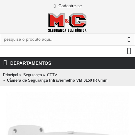
Cadastre-se
0 - R$0,00
DEPARTAMENTOS
Principal
Segurança
CFTV
Câmera de Segurança Infravermelho VM 3150 IR 6mm