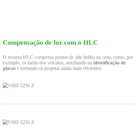
Compensação de luz com o HLC
O recurso HLC compensa pontos de alto brilho na cena, como, por
exemplo, os faróis dos veículos, auxiliando na
identificação de
placas
e tornando os projetos ainda mais eficientes.