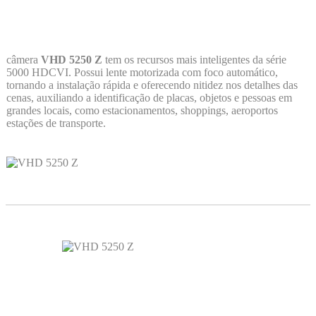
câmera
VHD 5250 Z
tem os recursos mais inteligentes da série
5000 HDCVI. Possui lente motorizada com foco automático,
tornando a instalação rápida e oferecendo nitidez nos detalhes das
cenas, auxiliando a identificação de placas, objetos e pessoas em
grandes locais, como estacionamentos, shoppings, aeroportos
estações de transporte.