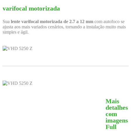
varifocal motorizada
Sua
lente varifocal motorizada de 2.7 a 12 mm
com autofoco se
ajusta aos mais variados cenários, tornando a instalação muito mais
simples e ágil.
Mais
detalhes
com
imagens
Full