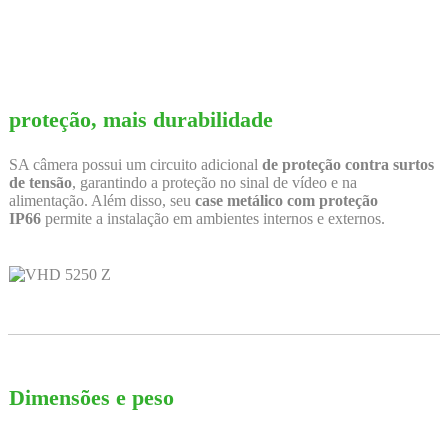
proteção, mais durabilidade
SA câmera possui um circuito adicional
de proteção contra surtos
de tensão
, garantindo a proteção no sinal de vídeo e na
alimentação. Além disso, seu
case metálico com proteção
IP66
permite a instalação em ambientes internos e externos.
Dimensões e peso