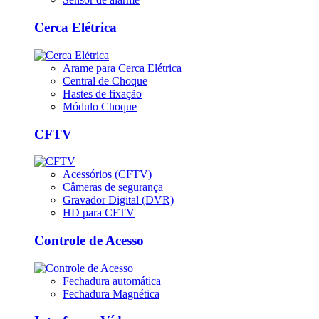
Cerca Elétrica
Arame para Cerca Elétrica
Central de Choque
Hastes de fixação
Módulo Choque
CFTV
Acessórios (CFTV)
Câmeras de segurança
Gravador Digital (DVR)
HD para CFTV
Controle de Acesso
Fechadura automática
Fechadura Magnética