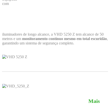
com
iluminadores de longo alcance, a VHD 5250 Z tem alcance de 50
metros e um
monitoramento contínuo mesmo em total escuridão
,
garantindo um sistema de segurança completo.
Mais