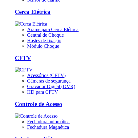
Cerca Elétrica
Arame para Cerca Elétrica
Central de Choque
Hastes de fixação
Módulo Choque
CFTV
Acessórios (CFTV)
Câmeras de segurança
Gravador Digital (DVR)
HD para CFTV
Controle de Acesso
Fechadura automática
Fechadura Magnética