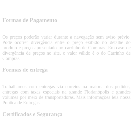
Formas de Pagamento
Os preços poderão variar durante a navegação sem aviso prévio.
Pode ocorrer divergência entre o preço exibido no detalhe do
produto e preço apresentado no carrinho de Compras. Em caso de
divergência de preços no site, o valor válido é o do Carrinho de
Compras.
Formas de entrega
Trabalhamos com entregas via correios na maioria dos pedidos,
entregas com taxas especiais na grande Florianópolis e grandes
volumes por meio de transportadoras. Mais informações leia nossa
Política de Entregas.
Certificados e Segurança