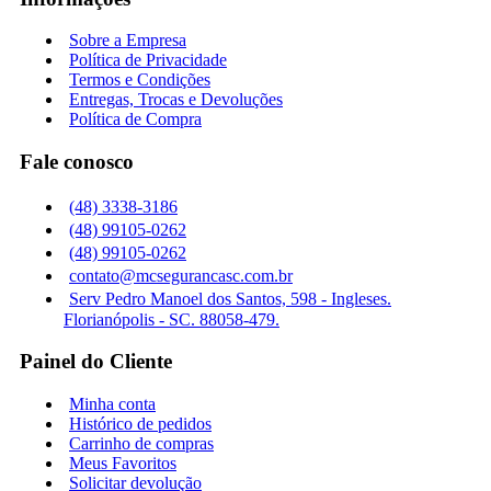
Sobre a Empresa
Política de Privacidade
Termos e Condições
Entregas, Trocas e Devoluções
Política de Compra
Fale conosco
(48) 3338-3186
(48) 99105-0262
(48) 99105-0262
contato@mcsegurancasc.com.br
Serv Pedro Manoel dos Santos, 598 - Ingleses.
Florianópolis - SC. 88058-479.
Painel do Cliente
Minha conta
Histórico de pedidos
Carrinho de compras
Meus Favoritos
Solicitar devolução