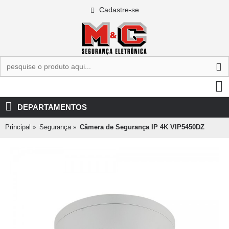
Cadastre-se
0 - R$0,00
DEPARTAMENTOS
Principal
Segurança
Câmera de Segurança IP 4K VIP5450DZ