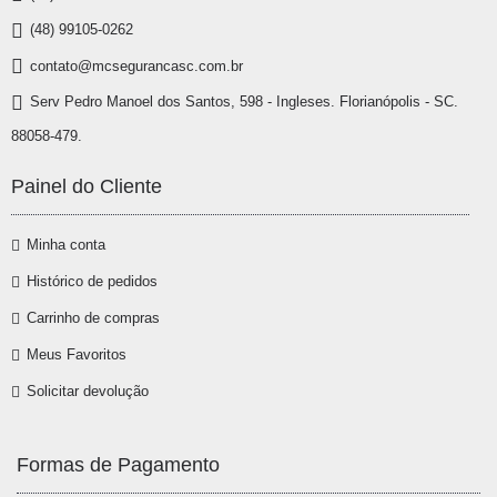
(48) 99105-0262
contato@mcsegurancasc.com.br
Serv Pedro Manoel dos Santos, 598 - Ingleses. Florianópolis - SC.
88058-479.
Painel do Cliente
Minha conta
Histórico de pedidos
Carrinho de compras
Meus Favoritos
Solicitar devolução
Formas de Pagamento