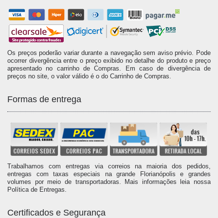
Os preços poderão variar durante a navegação sem aviso prévio. Pode
ocorrer divergência entre o preço exibido no detalhe do produto e preço
apresentado no carrinho de Compras. Em caso de divergência de
preços no site, o valor válido é o do Carrinho de Compras.
Formas de entrega
Trabalhamos com entregas via correios na maioria dos pedidos,
entregas com taxas especiais na grande Florianópolis e grandes
volumes por meio de transportadoras. Mais informações leia nossa
Política de Entregas.
Certificados e Segurança