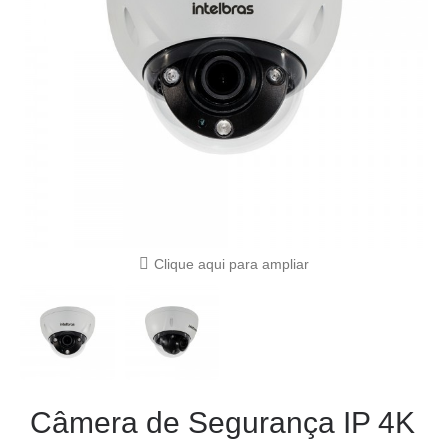
Clique aqui para ampliar
Câmera de Segurança IP 4K