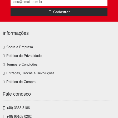
Cadastrar
Informações
Sobre a Empresa
Política de Privacidade
Termos e Condições
Entregas, Trocas e Devoluções
Política de Compra
Fale conosco
(48) 3338-3186
(48) 99105-0262