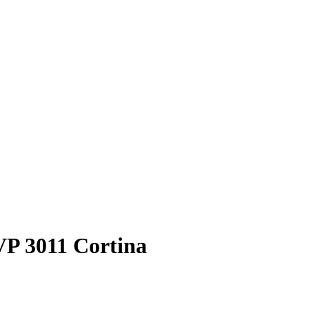
VP 3011 Cortina