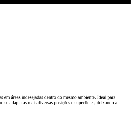
s em áreas indesejadas dentro do mesmo ambiente. Ideal para
e se adapta às mais diversas posições e superfícies, deixando a