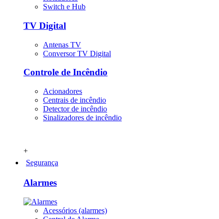
Switch e Hub
TV Digital
Antenas TV
Conversor TV Digital
Controle de Incêndio
Acionadores
Centrais de incêndio
Detector de incêndio
Sinalizadores de incêndio
+
Segurança
Alarmes
Acessórios (alarmes)