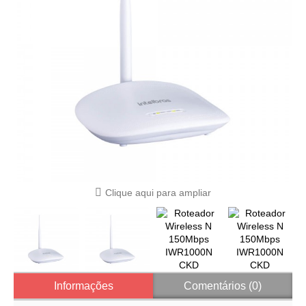
Clique aqui para ampliar
Informações
Comentários (0)