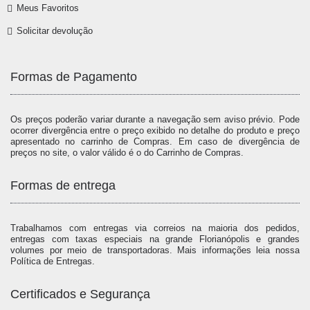
Meus Favoritos
Solicitar devolução
Formas de Pagamento
Os preços poderão variar durante a navegação sem aviso prévio. Pode
ocorrer divergência entre o preço exibido no detalhe do produto e preço
apresentado no carrinho de Compras. Em caso de divergência de
preços no site, o valor válido é o do Carrinho de Compras.
Formas de entrega
Trabalhamos com entregas via correios na maioria dos pedidos,
entregas com taxas especiais na grande Florianópolis e grandes
volumes por meio de transportadoras. Mais informações leia nossa
Política de Entregas.
Certificados e Segurança