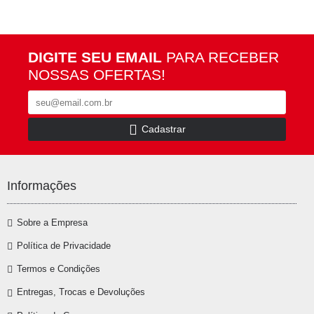
DIGITE SEU EMAIL
PARA RECEBER
NOSSAS OFERTAS!
Cadastrar
Informações
Sobre a Empresa
Política de Privacidade
Termos e Condições
Entregas, Trocas e Devoluções