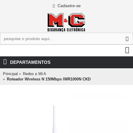
Cadastre-se
0 - R$0,00
DEPARTAMENTOS
Principal
Redes e Wi-fi
Roteador Wireless N 150Mbps IWR1000N CKD