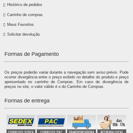
Histórico de pedidos
Carrinho de compras
Meus Favoritos
Solicitar devolução
Formas de Pagamento
Os preços poderão variar durante a navegação sem aviso prévio. Pode
ocorrer divergência entre o preço exibido no detalhe do produto e preço
apresentado no carrinho de Compras. Em caso de divergência de
preços no site, o valor válido é o do Carrinho de Compras.
Formas de entrega