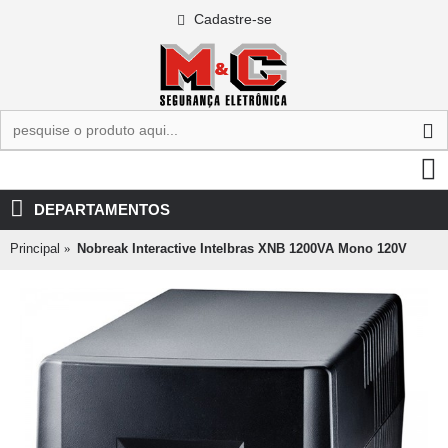
Cadastre-se
0 - R$0,00
DEPARTAMENTOS
Principal
Nobreak Interactive Intelbras XNB 1200VA Mono 120V