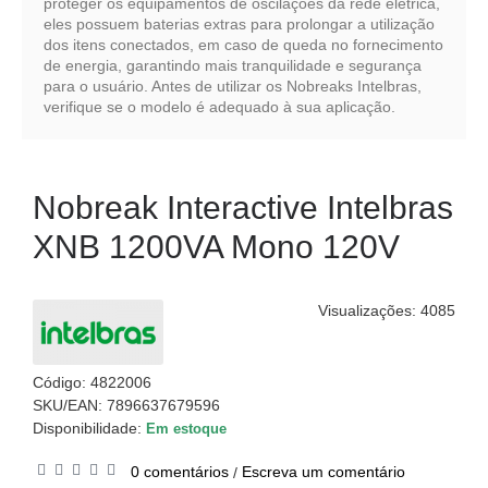
proteger os equipamentos de oscilações da rede elétrica,
eles possuem baterias extras para prolongar a utilização
dos itens conectados, em caso de queda no fornecimento
de energia, garantindo mais tranquilidade e segurança
para o usuário. Antes de utilizar os Nobreaks Intelbras,
verifique se o modelo é adequado à sua aplicação.
Nobreak Interactive Intelbras
XNB 1200VA Mono 120V
Visualizações: 4085
Código:
4822006
SKU/EAN: 7896637679596
Disponibilidade:
Em estoque
0 comentários
Escreva um comentário
/