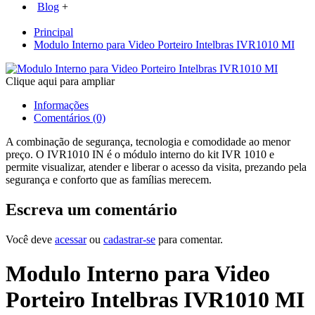
Blog
+
Principal
Modulo Interno para Video Porteiro Intelbras IVR1010 MI
Clique aqui para ampliar
Informações
Comentários (0)
A combinação de segurança, tecnologia e comodidade ao menor
preço. O IVR1010 IN é o módulo interno do kit IVR 1010 e
permite visualizar, atender e liberar o acesso da visita, prezando pela
segurança e conforto que as famílias merecem.
Escreva um comentário
Você deve
acessar
ou
cadastrar-se
para comentar.
Modulo Interno para Video
Porteiro Intelbras IVR1010 MI