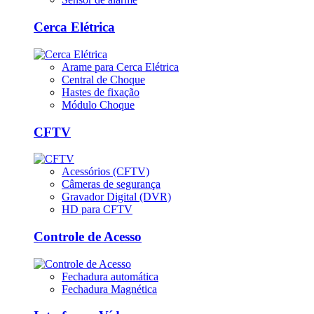
Cerca Elétrica
Arame para Cerca Elétrica
Central de Choque
Hastes de fixação
Módulo Choque
CFTV
Acessórios (CFTV)
Câmeras de segurança
Gravador Digital (DVR)
HD para CFTV
Controle de Acesso
Fechadura automática
Fechadura Magnética