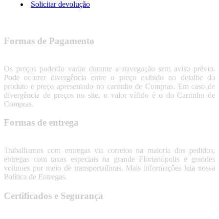
Solicitar devolução
Formas de Pagamento
Os preços poderão variar durante a navegação sem aviso prévio.
Pode ocorrer divergência entre o preço exibido no detalhe do
produto e preço apresentado no carrinho de Compras. Em caso de
divergência de preços no site, o valor válido é o do Carrinho de
Compras.
Formas de entrega
Trabalhamos com entregas via correios na maioria dos pedidos,
entregas com taxas especiais na grande Florianópolis e grandes
volumes por meio de transportadoras. Mais informações leia nossa
Política de Entregas.
Certificados e Segurança