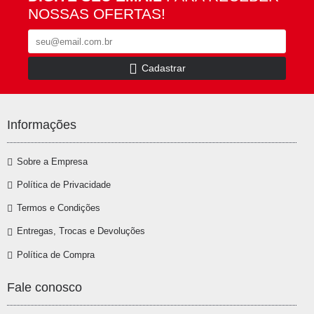
NOSSAS OFERTAS!
Cadastrar
Informações
Sobre a Empresa
Política de Privacidade
Termos e Condições
Entregas, Trocas e Devoluções
Política de Compra
Fale conosco