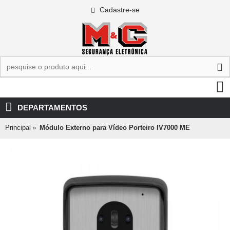
Cadastre-se
0 - R$0,00
DEPARTAMENTOS
Principal
Módulo Externo para Vídeo Porteiro IV7000 ME