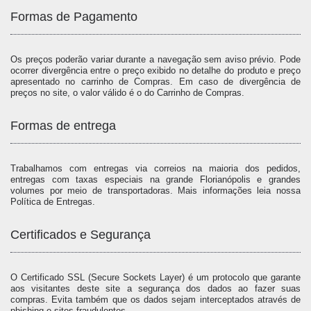
Formas de Pagamento
Os preços poderão variar durante a navegação sem aviso prévio. Pode
ocorrer divergência entre o preço exibido no detalhe do produto e preço
apresentado no carrinho de Compras. Em caso de divergência de
preços no site, o valor válido é o do Carrinho de Compras.
Formas de entrega
Trabalhamos com entregas via correios na maioria dos pedidos,
entregas com taxas especiais na grande Florianópolis e grandes
volumes por meio de transportadoras. Mais informações leia nossa
Política de Entregas.
Certificados e Segurança
O Certificado SSL (Secure Sockets Layer) é um protocolo que garante
aos visitantes deste site a segurança dos dados ao fazer suas
compras. Evita também que os dados sejam interceptados através de
phishing e sites fraudulentos.