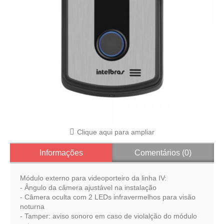
Clique aqui para ampliar
Informações
Comentários (0)
Módulo externo para videoporteiro da linha IV:
- Ângulo da câmera ajustável na instalação
- Câmera oculta com 2 LEDs infravermelhos para visão
noturna
- Tamper: aviso sonoro em caso de violalção do módulo