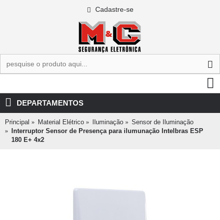
Cadastre-se
0 - R$0,00
DEPARTAMENTOS
Principal
Material Elétrico
Iluminação
Sensor de Iluminação
Interruptor Sensor de Presença para ilumunação Intelbras ESP
180 E+ 4x2