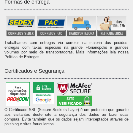
Formas de entrega
Trabalhamos com entregas via correios na maioria dos pedidos,
entregas com taxas especiais na grande Florianópolis e grandes
volumes por meio de transportadoras. Mais informações leia nossa
Política de Entregas.
Certificados e Segurança
O Certificado SSL (Secure Sockets Layer) é um protocolo que garante
aos visitantes deste site a segurança dos dados ao fazer suas
compras. Evita também que os dados sejam interceptados através de
phishing e sites fraudulentos.