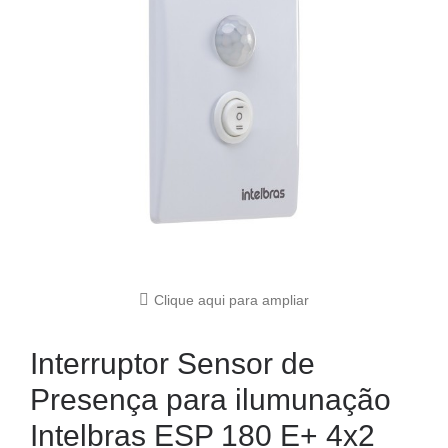
Clique aqui para ampliar
Interruptor Sensor de
Presença para ilumunação
Intelbras ESP 180 E+ 4x2