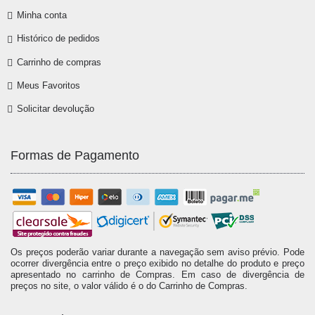
Minha conta
Histórico de pedidos
Carrinho de compras
Meus Favoritos
Solicitar devolução
Formas de Pagamento
Os preços poderão variar durante a navegação sem aviso prévio. Pode
ocorrer divergência entre o preço exibido no detalhe do produto e preço
apresentado no carrinho de Compras. Em caso de divergência de
preços no site, o valor válido é o do Carrinho de Compras.