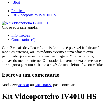
Blog
+
Principal
Kit Videoporteiro IV4010 HS
Clique aqui para ampliar
Informações
Comentários (0)
Com 2 canais de vídeo e 2 canais de áudio é possível incluir até 2
módulos externos, ou um módulo externo e uma câmera extra,
permitindo que o morador visualize imagens 24 horas por dia,
através do módulo interno. O morador também poderá conversar e
abrir a porta para um visitante através de um telefone fixo ou celular.
Escreva um comentário
Você deve
acessar
ou
cadastrar-se
para comentar.
Kit Videoporteiro IV4010 HS