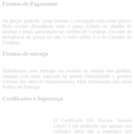
Formas de Pagamento
Os preços poderão variar durante a navegação sem aviso prévio.
Pode ocorrer divergência entre o preço exibido no detalhe do
produto e preço apresentado no carrinho de Compras. Em caso de
divergência de preços no site, o valor válido é o do Carrinho de
Compras.
Formas de entrega
Trabalhamos com entregas via correios na maioria dos pedidos,
entregas com taxas especiais na grande Florianópolis e grandes
volumes por meio de transportadoras. Mais informações leia nossa
Política de Entregas.
Certificados e Segurança
O Certificado SSL (Secure Sockets
Layer) é um protocolo que garante aos
visitantes deste site a segurança dos