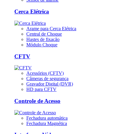
Cerca Elétrica
Arame para Cerca Elétrica
Central de Choque
Hastes de fixação
Módulo Choque
CFTV
Acessórios (CFTV)
Câmeras de segurança
Gravador Digital (DVR)
HD para CFTV
Controle de Acesso
Fechadura automática
Fechadura Magnética