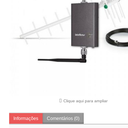
Clique aqui para ampliar
Informações
Comentários (0)