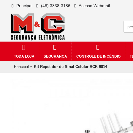
Principal
(48) 3338-3186
Acesso Webmail
TODA LOJA
SEGURANÇA
CONTROLE DE INCÊNDIO
T
Principal
Kit Repetidor de Sinal Celular RCK 9014