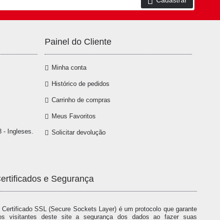
Cadastrar
Painel do Cliente
Minha conta
Histórico de pedidos
Carrinho de compras
Meus Favoritos
 - Ingleses.
Solicitar devolução
ertificados e Segurança
 Certificado SSL (Secure Sockets Layer) é um protocolo que garante
os visitantes deste site a segurança dos dados ao fazer suas