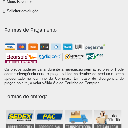
Meus Favoritos
Solicitar devolução
Formas de Pagamento
Os preços poderão variar durante a navegação sem aviso prévio. Pode
ocorrer divergência entre o preço exibido no detalhe do produto e preço
apresentado no carrinho de Compras. Em caso de divergência de
preços no site, o valor válido é o do Carrinho de Compras.
Formas de entrega