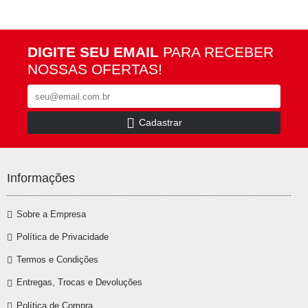
DIGITE SEU EMAIL
PARA RECEBER
NOSSAS OFERTAS!
Cadastrar
Informações
Sobre a Empresa
Política de Privacidade
Termos e Condições
Entregas, Trocas e Devoluções
Política de Compra