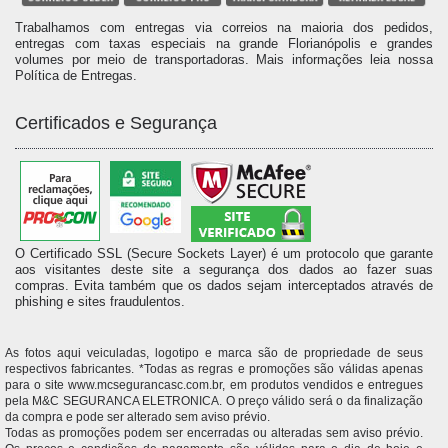
Trabalhamos com entregas via correios na maioria dos pedidos,
entregas com taxas especiais na grande Florianópolis e grandes
volumes por meio de transportadoras. Mais informações leia nossa
Política de Entregas.
Certificados e Segurança
O Certificado SSL (Secure Sockets Layer) é um protocolo que garante
aos visitantes deste site a segurança dos dados ao fazer suas
compras. Evita também que os dados sejam interceptados através de
phishing e sites fraudulentos.
As fotos aqui veiculadas, logotipo e marca são de propriedade de seus
respectivos fabricantes. *Todas as regras e promoções são válidas apenas
para o site www.mcsegurancasc.com.br, em produtos vendidos e entregues
pela M&C SEGURANCA ELETRONICA. O preço válido será o da finalização
da compra e pode ser alterado sem aviso prévio.
Todas as promoções podem ser encerradas ou alteradas sem aviso prévio.