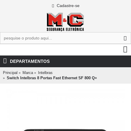
Cadastre-se
0 - R$0,00
DEPARTAMENTOS
Principal
Marca
Intelbras
Switch Intelbras 8 Portas Fast Ethernet SF 800 Q+