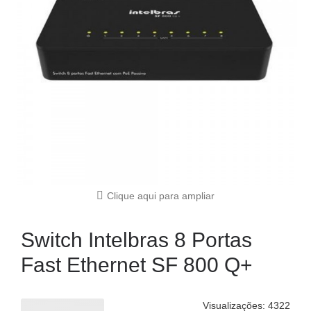
Clique aqui para ampliar
Switch Intelbras 8 Portas
Fast Ethernet SF 800 Q+
Visualizações: 4322