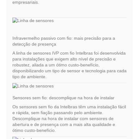
empresariais.
Infravermelho passivo com fio: mais precisão para a
detecção de presença
A linha de sensores IVP com fio Intelbras foi desenvolvida
para instalações que exigem alto nível de precisão e
robustez, aliada a um ótimo custo-benefício,
disponibilizando um tipo de sensor e tecnologia para cada
tipo de ambiente.
Sensores sem fio: descomplique na hora de instalar
Os sensores sem fio da Intelbras têm uma instalação fácil
e rápida, sem fiação passando pelo ambiente.
Descomplique na hora de instalar com sensores de
abertura e de presença com a mais alta qualidade e
ótimo custo-benefício.