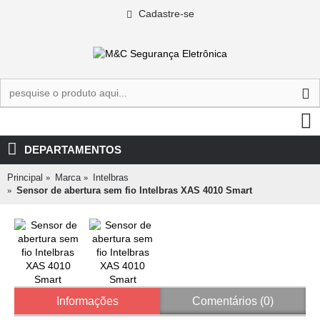
Cadastre-se
0 - R$0,00
DEPARTAMENTOS
Principal
Marca
Intelbras
Sensor de abertura sem fio Intelbras XAS 4010 Smart
Informações
Comentários (0)