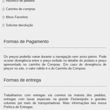
Histórico de pedidos
Carrinho de compras
Meus Favoritos
Solicitar devolução
Formas de Pagamento
Os preços poderão variar durante a navegação sem aviso prévio. Pode
ocorrer divergência entre o preço exibido no detalhe do produto e preço
apresentado no carrinho de Compras. Em caso de divergência de
preços no site, o valor válido é o do Carrinho de Compras.
Formas de entrega
Trabalhamos com entregas via correios na maioria dos pedidos,
entregas com taxas especiais na grande Florianópolis e grandes
volumes por meio de transportadoras. Mais informações leia nossa
Política de Entregas.