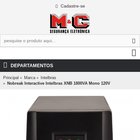
Cadastre-se
0 - R$0,00
DEPARTAMENTOS
Principal
Marca
Intelbras
Nobreak Interactive Intelbras XNB 1800VA Mono 120V