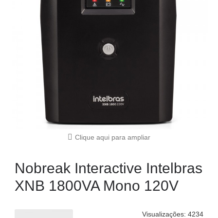
Clique aqui para ampliar
Nobreak Interactive Intelbras
XNB 1800VA Mono 120V
Visualizações: 4234