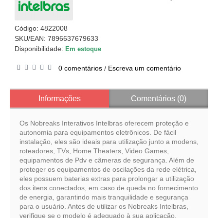
Código:
4822008
SKU/EAN: 7896637679633
Disponibilidade:
Em estoque
0 comentários
Escreva um comentário
/
Informações
Comentários (0)
Os Nobreaks Interativos Intelbras oferecem proteção e
autonomia para equipamentos eletrônicos. De fácil
instalação, eles são ideais para utilização junto a modens,
roteadores, TVs, Home Theaters, Video Games,
equipamentos de Pdv e câmeras de segurança. Além de
proteger os equipamentos de oscilações da rede elétrica,
eles possuem baterias extras para prolongar a utilização
dos itens conectados, em caso de queda no fornecimento
de energia, garantindo mais tranquilidade e segurança
para o usuário. Antes de utilizar os Nobreaks Intelbras,
verifique se o modelo é adequado à sua aplicação.