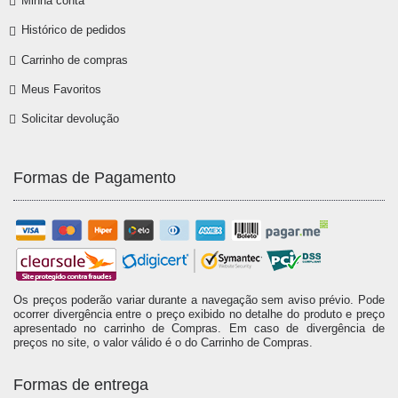
Minha conta
Histórico de pedidos
Carrinho de compras
Meus Favoritos
Solicitar devolução
Formas de Pagamento
Os preços poderão variar durante a navegação sem aviso prévio. Pode
ocorrer divergência entre o preço exibido no detalhe do produto e preço
apresentado no carrinho de Compras. Em caso de divergência de
preços no site, o valor válido é o do Carrinho de Compras.
Formas de entrega