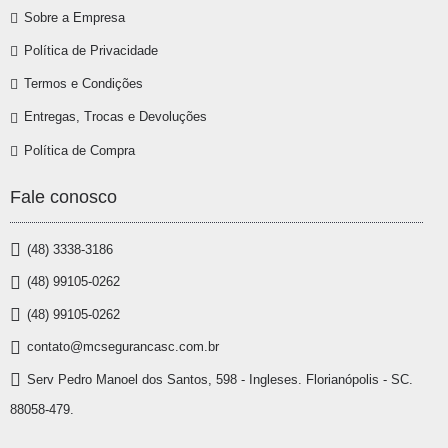
Sobre a Empresa
Política de Privacidade
Termos e Condições
Entregas, Trocas e Devoluções
Política de Compra
Fale conosco
(48) 3338-3186
(48) 99105-0262
(48) 99105-0262
contato@mcsegurancasc.com.br
Serv Pedro Manoel dos Santos, 598 - Ingleses. Florianópolis - SC.
88058-479.