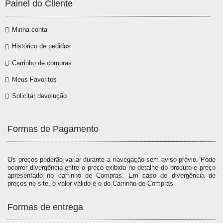
Painel do Cliente
Minha conta
Histórico de pedidos
Carrinho de compras
Meus Favoritos
Solicitar devolução
Formas de Pagamento
Os preços poderão variar durante a navegação sem aviso prévio. Pode
ocorrer divergência entre o preço exibido no detalhe do produto e preço
apresentado no carrinho de Compras. Em caso de divergência de
preços no site, o valor válido é o do Carrinho de Compras.
Formas de entrega