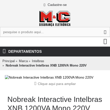
Cadastre-se
0 - R$0,00
DEPARTAMENTOS
Principal
Marca
Intelbras
Nobreak Interactive Intelbras XNB 1200VA Mono 220V
Clique aqui para ampliar
Nobreak Interactive Intelbras
XNB 1200VA Mono 220V