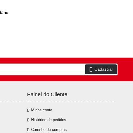
ário
Cadastrar
Painel do Cliente
Minha conta
Histórico de pedidos
Carrinho de compras