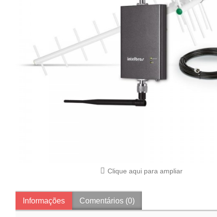
Clique aqui para ampliar
Informações
Comentários (0)