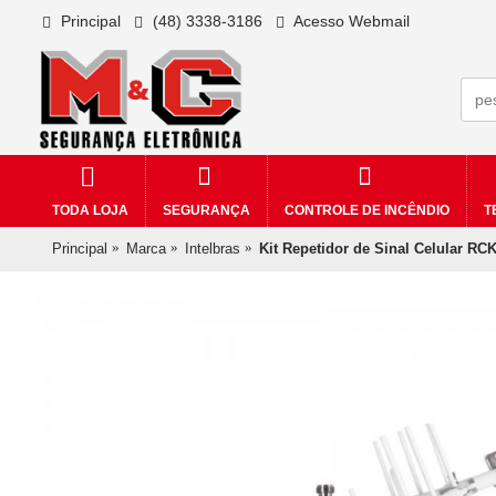
Principal
(48) 3338-3186
Acesso Webmail
TODA LOJA
SEGURANÇA
CONTROLE DE INCÊNDIO
T
Principal
Marca
Intelbras
Kit Repetidor de Sinal Celular RC