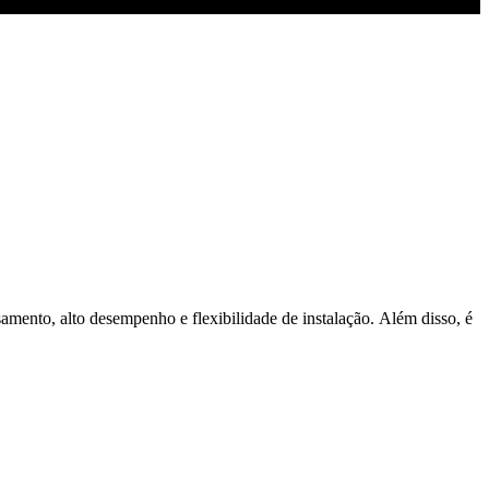
amento, alto desempenho e flexibilidade de instalação. Além disso, é