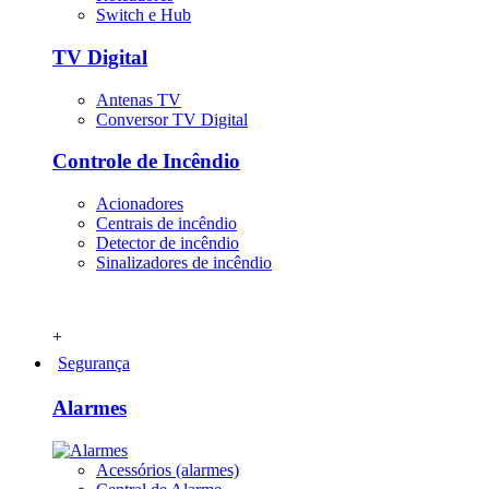
Switch e Hub
TV Digital
Antenas TV
Conversor TV Digital
Controle de Incêndio
Acionadores
Centrais de incêndio
Detector de incêndio
Sinalizadores de incêndio
+
Segurança
Alarmes
Acessórios (alarmes)