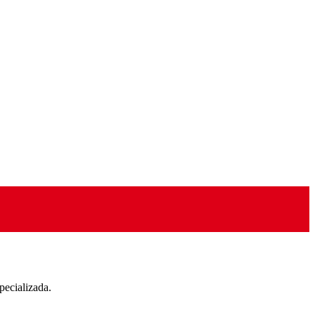
pecializada.