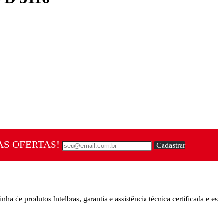
AS OFERTAS!
Cadastrar
a de produtos Intelbras, garantia e assistência técnica certificada e es