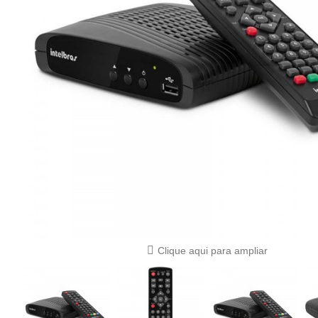
Clique aqui para ampliar