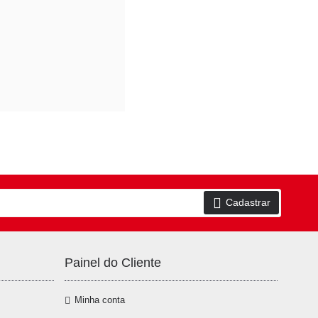
Cadastrar
Painel do Cliente
Minha conta