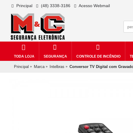
Principal
(48) 3338-3186
Acesso Webmail
TODA LOJA
SEGURANÇA
CONTROLE DE INCÊNDIO
T
Principal
Marca
Intelbras
Conversor TV Digital com Gravado