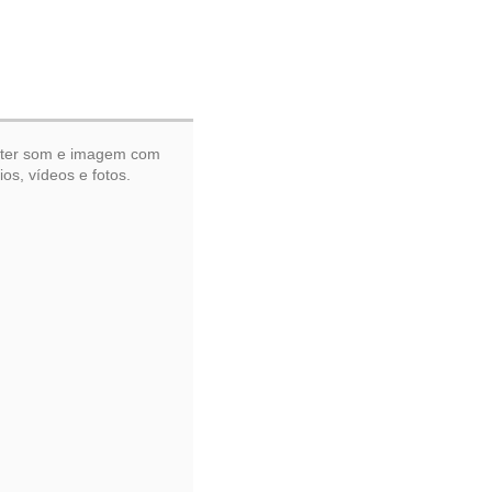
a ter som e imagem com
os, vídeos e fotos.