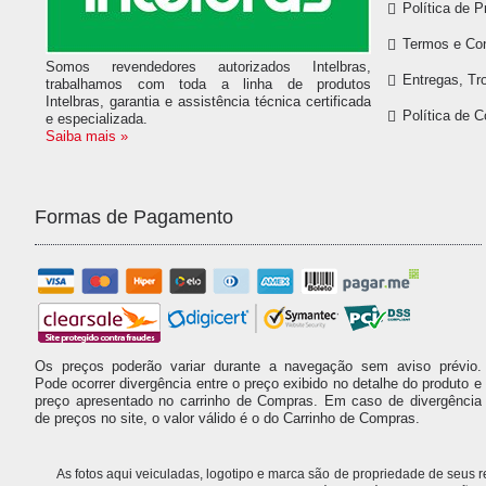
Política de P
Termos e Co
Somos revendedores autorizados Intelbras,
Entregas, Tr
trabalhamos com toda a linha de produtos
Intelbras, garantia e assistência técnica certificada
Política de 
e especializada.
Saiba mais »
Formas de Pagamento
Os preços poderão variar durante a navegação sem aviso prévio.
Pode ocorrer divergência entre o preço exibido no detalhe do produto e
preço apresentado no carrinho de Compras. Em caso de divergência
de preços no site, o valor válido é o do Carrinho de Compras.
As fotos aqui veiculadas, logotipo e marca são de propriedade de seus