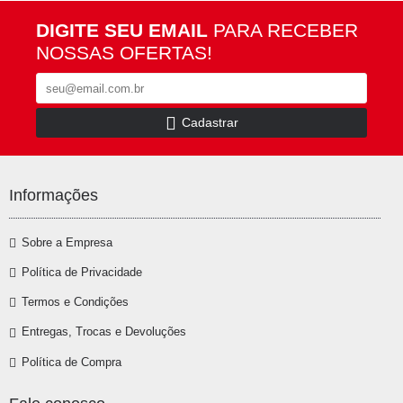
DIGITE SEU EMAIL
PARA RECEBER
NOSSAS OFERTAS!
Cadastrar
Informações
Sobre a Empresa
Política de Privacidade
Termos e Condições
Entregas, Trocas e Devoluções
Política de Compra