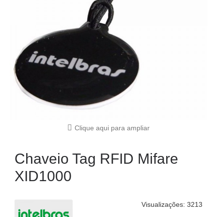
Clique aqui para ampliar
Chaveio Tag RFID Mifare
XID1000
Visualizações: 3213