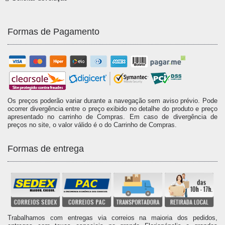
Formas de Pagamento
Os preços poderão variar durante a navegação sem aviso prévio. Pode
ocorrer divergência entre o preço exibido no detalhe do produto e preço
apresentado no carrinho de Compras. Em caso de divergência de
preços no site, o valor válido é o do Carrinho de Compras.
Formas de entrega
Trabalhamos com entregas via correios na maioria dos pedidos,