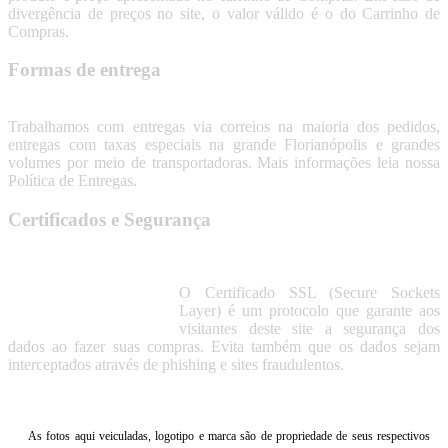
divergência de preços no site, o valor válido é o do Carrinho de
Compras.
Formas de entrega
Trabalhamos com entregas via correios na maioria dos pedidos,
entregas com taxas especiais na grande Florianópolis e grandes
volumes por meio de transportadoras. Mais informações leia nossa
Política de Entregas.
Certificados e Segurança
O Certificado SSL (Secure Sockets
Layer) é um protocolo que garante aos
visitantes deste site a segurança dos
dados ao fazer suas compras. Evita também que os dados sejam
interceptados através de phishing e sites fraudulentos.
As fotos aqui veiculadas, logotipo e marca são de propriedade de seus respectivos