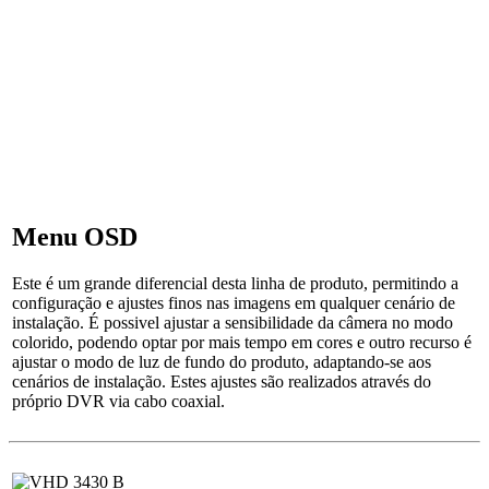
Menu OSD
Este é um grande diferencial desta linha de produto, permitindo a
configuração e ajustes finos nas imagens em qualquer cenário de
instalação. É possivel ajustar a sensibilidade da câmera no modo
colorido, podendo optar por mais tempo em cores e outro recurso é
ajustar o modo de luz de fundo do produto, adaptando-se aos
cenários de instalação. Estes ajustes são realizados através do
próprio DVR via cabo coaxial.