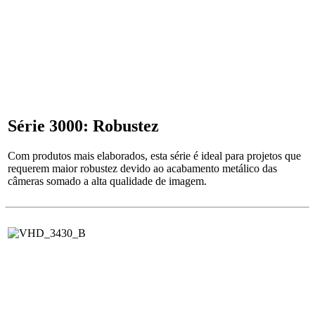
Série 3000: Robustez
Com produtos mais elaborados, esta série é ideal para projetos que
requerem maior robustez devido ao acabamento metálico das
câmeras somado a alta qualidade de imagem.