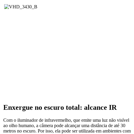
Enxergue no escuro total: alcance IR
Com o iluminador de infravermelho, que emite uma luz não visível
ao olho humano, a câmera pode alcançar uma distância de até 30
metros no escuro. Por isso, ela pode ser utilizada em ambientes com