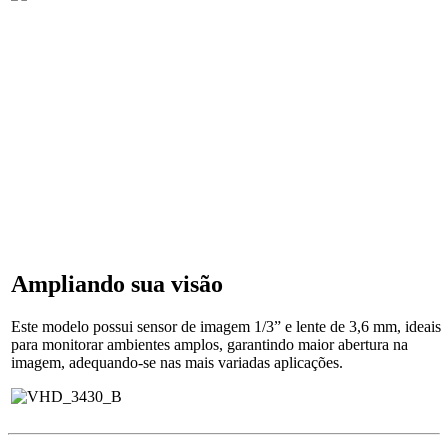
Ampliando sua visão
Este modelo possui sensor de imagem 1/3” e lente de 3,6 mm, ideais
para monitorar ambientes amplos, garantindo maior abertura na
imagem, adequando-se nas mais variadas aplicações.