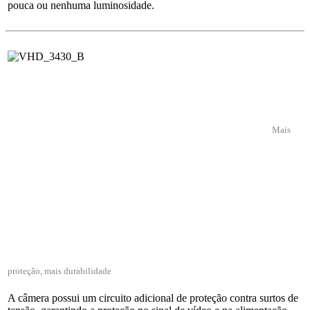
pouca ou nenhuma luminosidade.
Mais
proteção, mais durabilidade
A câmera possui um circuito adicional de proteção contra surtos de