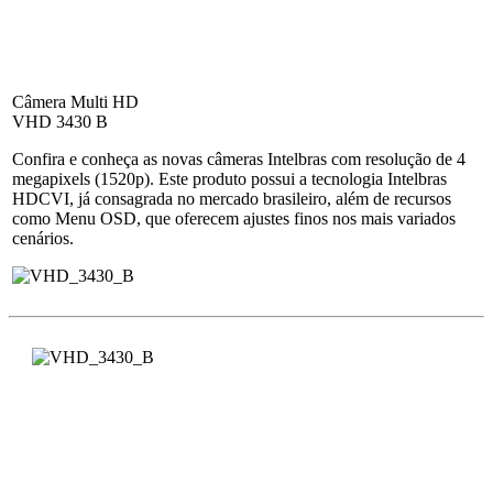
Câmera Multi HD
VHD 3430 B
Confira e conheça as novas câmeras Intelbras com resolução de 4
megapixels (1520p). Este produto possui a tecnologia Intelbras
HDCVI, já consagrada no mercado brasileiro, além de recursos
como Menu OSD, que oferecem ajustes finos nos mais variados
cenários.