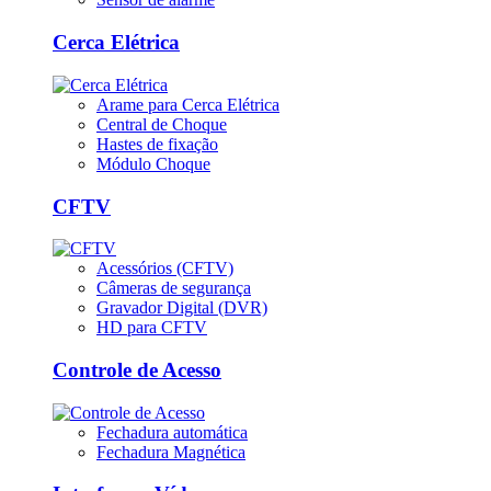
Cerca Elétrica
Arame para Cerca Elétrica
Central de Choque
Hastes de fixação
Módulo Choque
CFTV
Acessórios (CFTV)
Câmeras de segurança
Gravador Digital (DVR)
HD para CFTV
Controle de Acesso
Fechadura automática
Fechadura Magnética