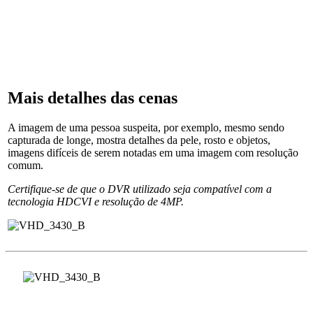
Mais detalhes das cenas
A imagem de uma pessoa suspeita, por exemplo, mesmo sendo
capturada de longe, mostra detalhes da pele, rosto e objetos,
imagens difíceis de serem notadas em uma imagem com resolução
comum.
Certifique-se de que o DVR utilizado seja compatível com a
tecnologia HDCVI e resolução de 4MP.