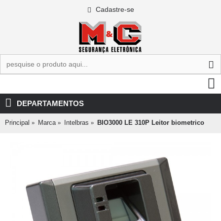
Cadastre-se
0 - R$0,00
DEPARTAMENTOS
Principal
Marca
Intelbras
BIO3000 LE 310P Leitor biometrico