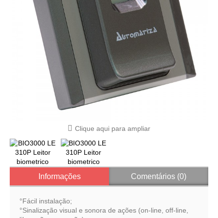
Clique aqui para ampliar
Informações
Comentários (0)
°Fácil instalação;
°Sinalização visual e sonora de ações (on-line, off-line,