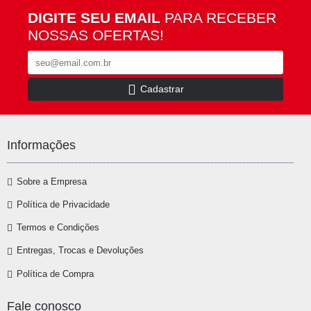
DIGITE SEU EMAIL
PARA RECEBER
NOSSAS OFERTAS!
Cadastrar
Informações
Sobre a Empresa
Política de Privacidade
Termos e Condições
Entregas, Trocas e Devoluções
Política de Compra
Fale conosco