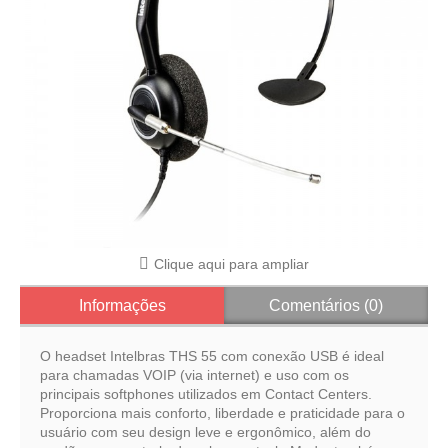
Clique aqui para ampliar
Informações
Comentários (0)
O headset Intelbras THS 55 com conexão USB é ideal
para chamadas VOIP (via internet) e uso com os
principais softphones utilizados em Contact Centers.
Proporciona mais conforto, liberdade e praticidade para o
usuário com seu design leve e ergonômico, além do