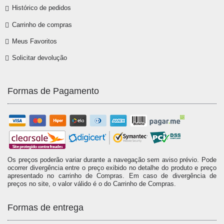
Histórico de pedidos
Carrinho de compras
Meus Favoritos
Solicitar devolução
Formas de Pagamento
Os preços poderão variar durante a navegação sem aviso prévio. Pode
ocorrer divergência entre o preço exibido no detalhe do produto e preço
apresentado no carrinho de Compras. Em caso de divergência de
preços no site, o valor válido é o do Carrinho de Compras.
Formas de entrega