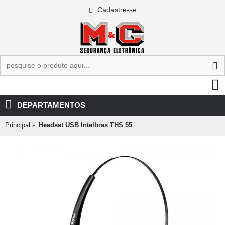
Cadastre-se
0 - R$0,00
DEPARTAMENTOS
Principal
Headset USB Intelbras THS 55